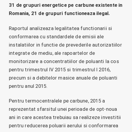
31 de grupuri energetice pe carbune existente in
Romania, 21 de grupuri functioneaza ilegal.
Raportul analizeaza legalitatea functionarii si
conformarea cu standardele de emisii ale
instalatiilor in functie de prevederile autorizatiilor
integrate de mediu, ale rapoartelor de
monitorizare a concentratiilor de poluanti la cos
pentru trimestrul IV 2015 si trimestrul I 2016,
precum si a debitelor masice anuale de poluanti
pentru anul 2015.
Pentru termocentralele pe carbune, 2015 a
reprezentat sfarsitul unei perioade de opt-noua
ani in care acestea trebuiau sa realizeze investitii
pentru reducerea poluarii aerului si conformarea