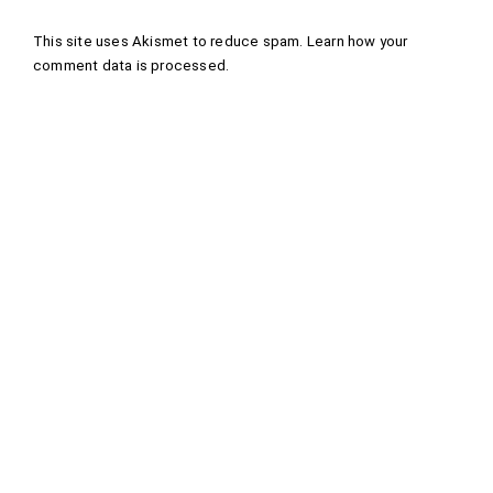
This site uses Akismet to reduce spam.
Learn how your
comment data is processed
.