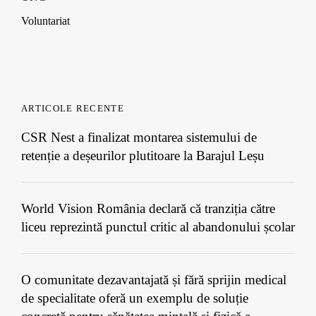
Voluntariat
ARTICOLE RECENTE
CSR Nest a finalizat montarea sistemului de
retenție a deșeurilor plutitoare la Barajul Leșu
World Vision România declară că tranziția către
liceu reprezintă punctul critic al abandonului școlar
O comunitate dezavantajată și fără sprijin medical
de specialitate oferă un exemplu de soluție