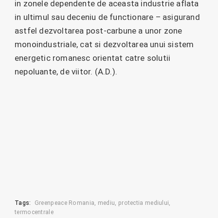
in zonele dependente de aceasta industrie aflata
in ultimul sau deceniu de functionare – asigurand
astfel dezvoltarea post-carbune a unor zone
monoindustriale, cat si dezvoltarea unui sistem
energetic romanesc orientat catre solutii
nepoluante, de viitor. (A.D.).
Tags:
Greenpeace Romania
mediu
protectia mediului
termocentrale