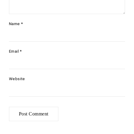
Name
*
Email
*
Website