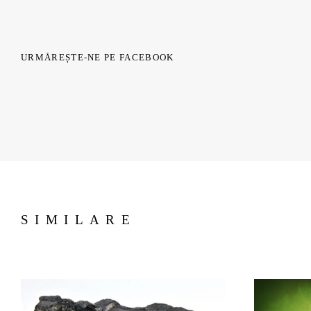
URMĂREȘTE-NE PE FACEBOOK
SIMILARE