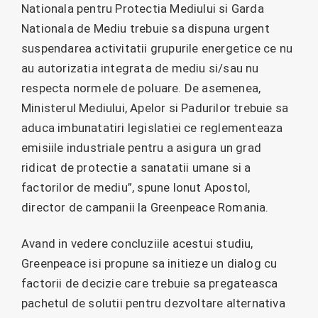
Nationala pentru Protectia Mediului si Garda
Nationala de Mediu trebuie sa dispuna urgent
suspendarea activitatii grupurile energetice ce nu
au autorizatia integrata de mediu si/sau nu
respecta normele de poluare. De asemenea,
Ministerul Mediului, Apelor si Padurilor trebuie sa
aduca imbunatatiri legislatiei ce reglementeaza
emisiile industriale pentru a asigura un grad
ridicat de protectie a sanatatii umane si a
factorilor de mediu”, spune Ionut Apostol,
director de campanii la Greenpeace Romania.
Avand in vedere concluziile acestui studiu,
Greenpeace isi propune sa initieze un dialog cu
factorii de decizie care trebuie sa pregateasca
pachetul de solutii pentru dezvoltare alternativa