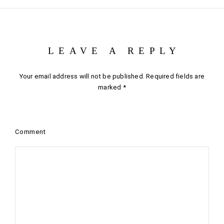
LEAVE A REPLY
Your email address will not be published.
Required fields are
marked
*
Comment