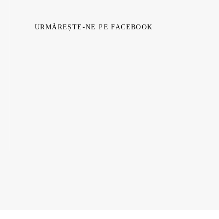
URMĂREȘTE-NE PE FACEBOOK