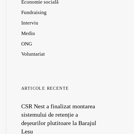
Economie socială
Fundraising
Interviu
Mediu
ONG
Voluntariat
ARTICOLE RECENTE
CSR Nest a finalizat montarea
sistemului de retenție a
deșeurilor plutitoare la Barajul
Leșu