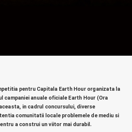
mpetitia pentru Capitala Earth Hour organizata la
l campaniei anuale oficiale Earth Hour (Ora
aceasta, in cadrul concursului, diverse
atentia comunitatii locale problemele de mediu si
entru a construi un viitor mai durabil.