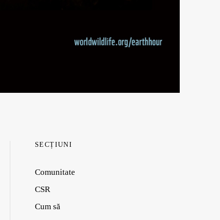
SECȚIUNI
Comunitate
CSR
Cum să