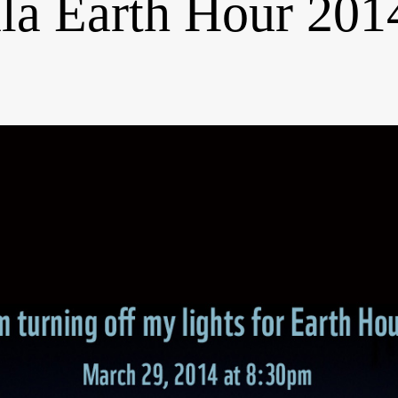
la Earth Hour 201