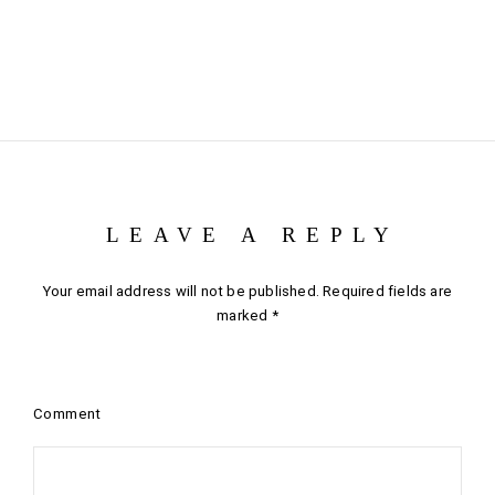
LEAVE A REPLY
Your email address will not be published.
Required fields are
marked
*
Comment