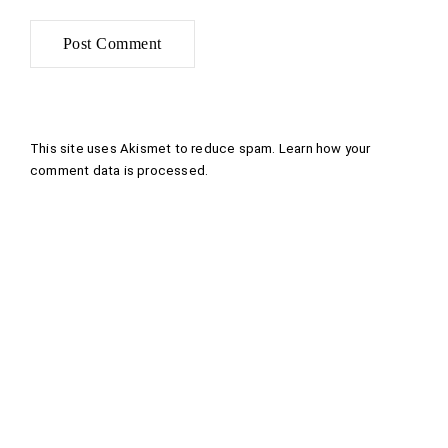
This site uses Akismet to reduce spam.
Learn how your
comment data is processed
.