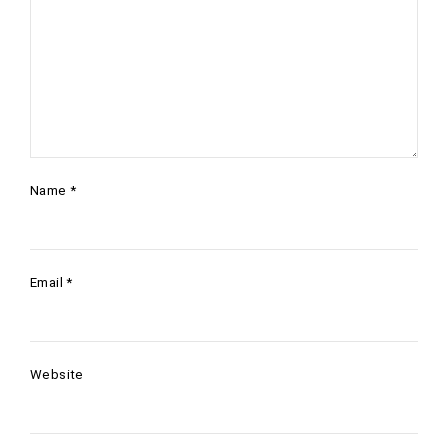
Name
*
Email
*
Website