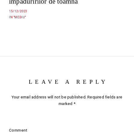
împăduririlor de toamnă
15/12/2023
IN "MEDIU"
LEAVE A REPLY
Your email address will not be published.
Required fields are
marked
*
Comment