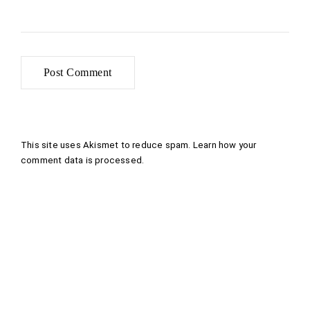
This site uses Akismet to reduce spam.
Learn how your
comment data is processed
.