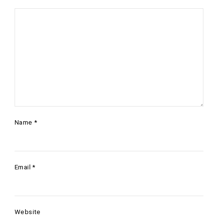
Name
*
Email
*
Website