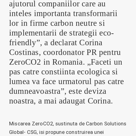
ajutorul companiilor care au
inteles importanta transformarii
lor in firme carbon neutre si
implementarii de strategii eco-
friendly”, a declarat Corina
Costinas, coordonator PR pentru
ZeroCO2 in Romania. „Faceti un
pas catre constiinta ecologica si
lumea va face urmatorul pas catre
dumneavoastra”, este deviza
noastra, a mai adaugat Corina.
Miscarea ZeroCO2, sustinuta de Carbon Solutions
Global- CSG, isi propune construirea unei