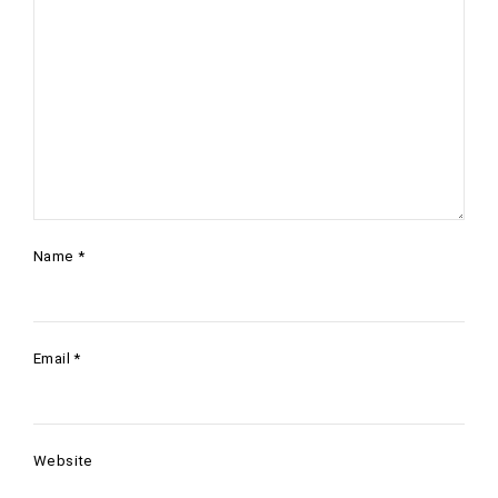
Name
*
Email
*
Website