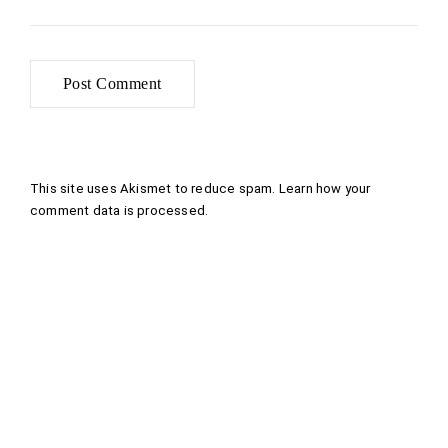
This site uses Akismet to reduce spam.
Learn how your
comment data is processed
.