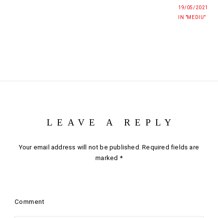
19/05/2021
IN "MEDIU"
LEAVE A REPLY
Your email address will not be published.
Required fields are
marked
*
Comment