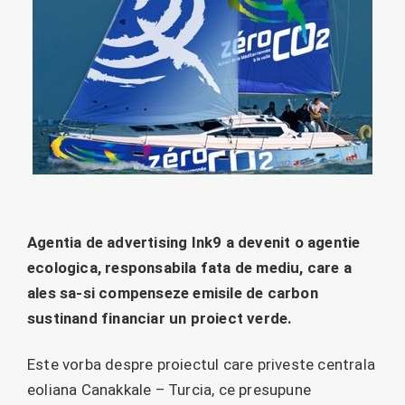
Agentia de advertising Ink9 a devenit o agentie
ecologica, responsabila fata de mediu, care a
ales sa-si compenseze emisile de carbon
sustinand financiar un proiect verde.
Este vorba despre proiectul care priveste centrala
eoliana Canakkale – Turcia, ce presupune