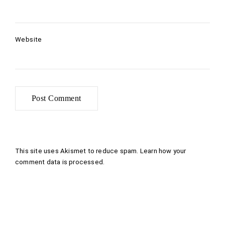
Website
This site uses Akismet to reduce spam.
Learn how your
comment data is processed
.