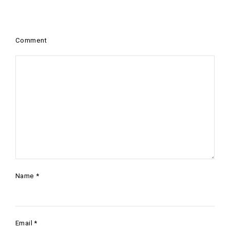
Comment
Name
*
Email
*