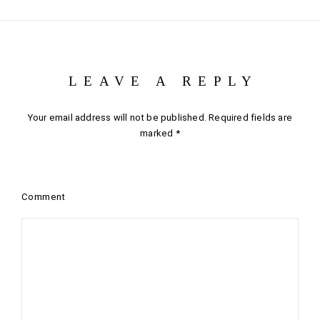
LEAVE A REPLY
Your email address will not be published.
Required fields are
marked
*
Comment