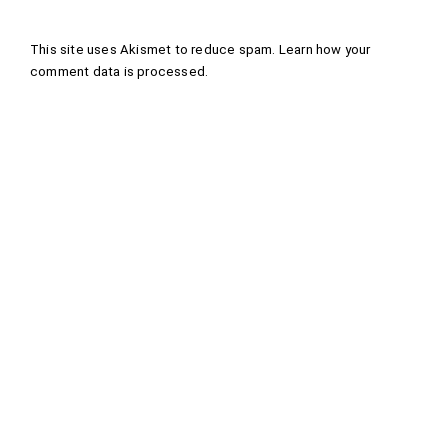
This site uses Akismet to reduce spam.
Learn how your
comment data is processed
.