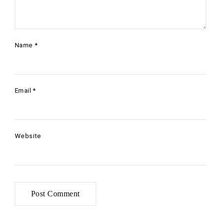
Name
*
Email
*
Website