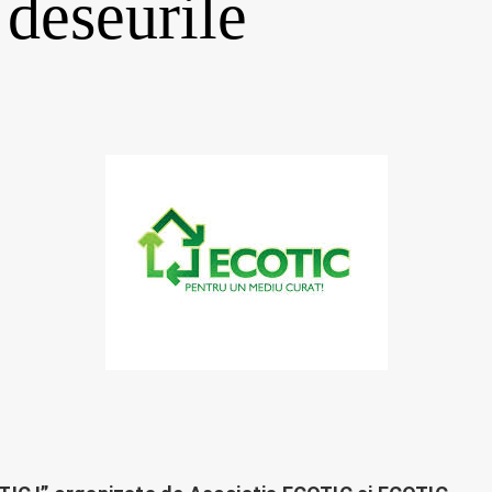
 deseurile