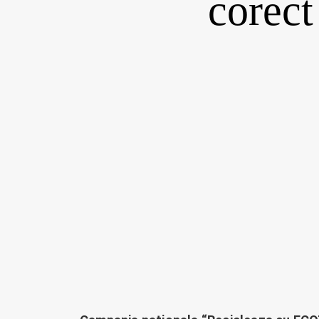
corect