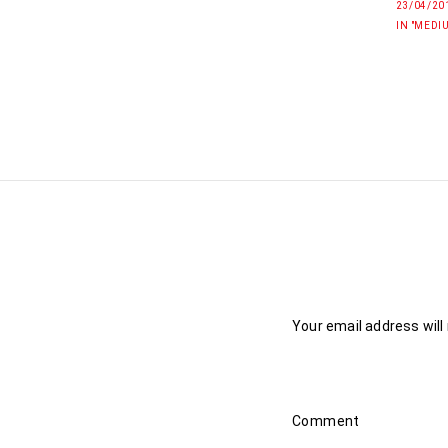
23/04/20
IN "MEDIU
Your email address will
Comment