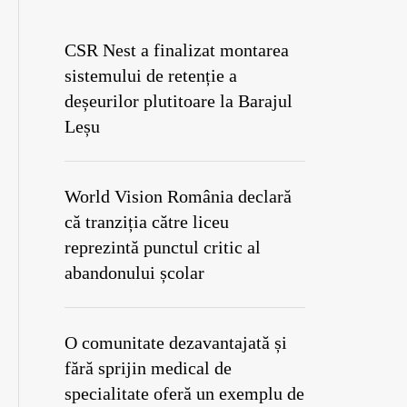
CSR Nest a finalizat montarea
sistemului de retenție a
deșeurilor plutitoare la Barajul
Leșu
World Vision România declară
că tranziția către liceu
reprezintă punctul critic al
abandonului școlar
O comunitate dezavantajată și
fără sprijin medical de
specialitate oferă un exemplu de