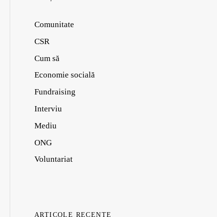
Comunitate
CSR
Cum să
Economie socială
Fundraising
Interviu
Mediu
ONG
Voluntariat
ARTICOLE RECENTE