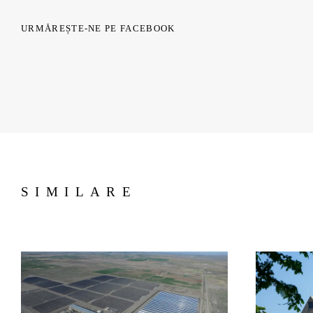
URMĂREȘTE-NE PE FACEBOOK
SIMILARE