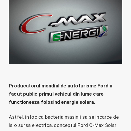
Producatorul mondial de autoturisme Ford a
facut public primul vehicul din lume care
functioneaza folosind energia solara.
Astfel, in loc ca bacteria masinii sa se incarce de
la o sursa electrica, conceptul Ford C-Max Solar