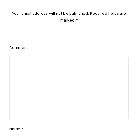
Your email address will not be published.
Required fields are
marked
*
Comment
Name
*