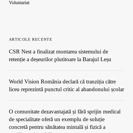
Voluntariat
ARTICOLE RECENTE
CSR Nest a finalizat montarea sistemului de
retenție a deșeurilor plutitoare la Barajul Leșu
World Vision România declară că tranziția către
liceu reprezintă punctul critic al abandonului școlar
O comunitate dezavantajată și fără sprijin medical
de specialitate oferă un exemplu de soluție
concretă pentru sănătatea mintală și fizică a