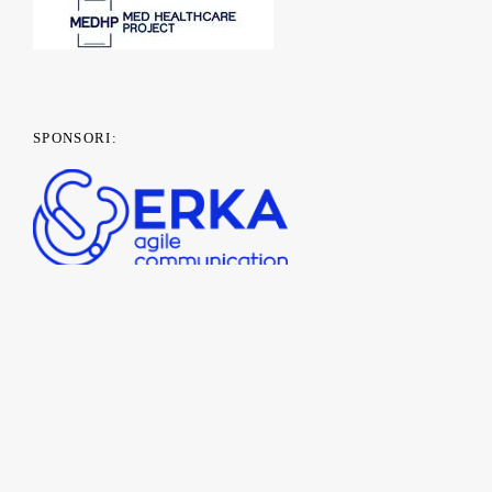
SPONSORI: