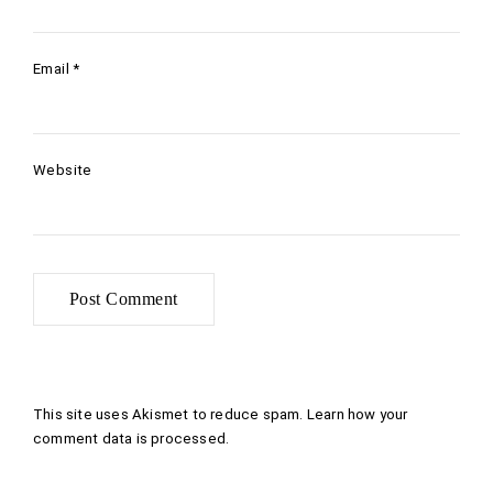
Email
*
Website
This site uses Akismet to reduce spam.
Learn how your
comment data is processed
.