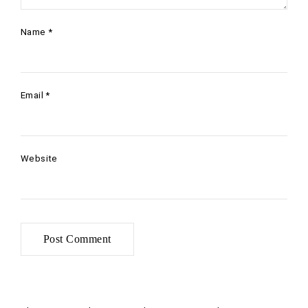
Name
*
Email
*
Website