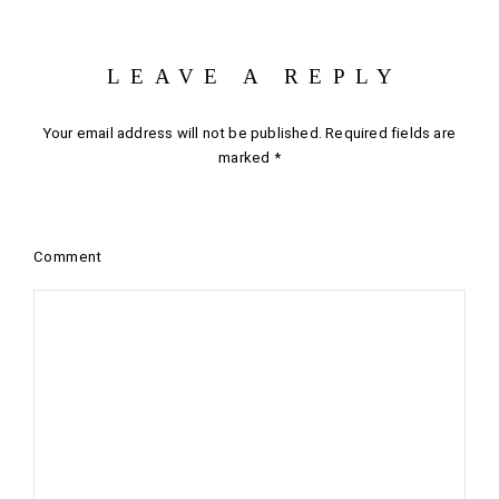
LEAVE A REPLY
Your email address will not be published.
Required fields are
marked
*
Comment