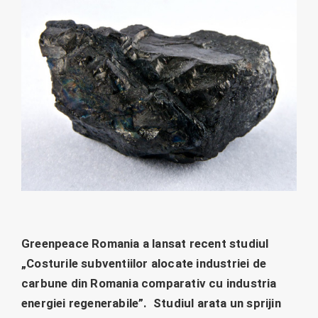
Greenpeace Romania a lansat recent studiul
„Costurile subventiilor alocate industriei de
carbune din Romania comparativ cu industria
energiei regenerabile”. Studiul arata un sprijin