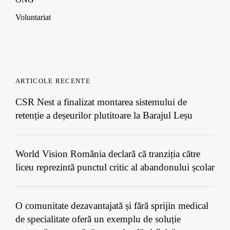
Voluntariat
ARTICOLE RECENTE
CSR Nest a finalizat montarea sistemului de
retenție a deșeurilor plutitoare la Barajul Leșu
World Vision România declară că tranziția către
liceu reprezintă punctul critic al abandonului școlar
O comunitate dezavantajată și fără sprijin medical
de specialitate oferă un exemplu de soluție