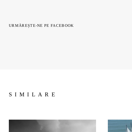
URMĂREȘTE-NE PE FACEBOOK
SIMILARE