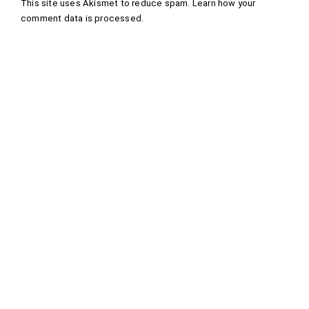
This site uses Akismet to reduce spam.
Learn how your
comment data is processed
.