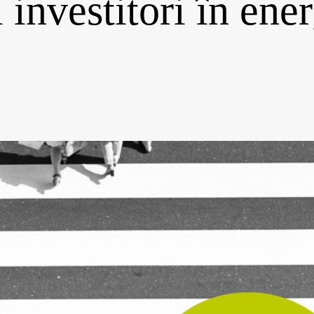
 investitori în ene