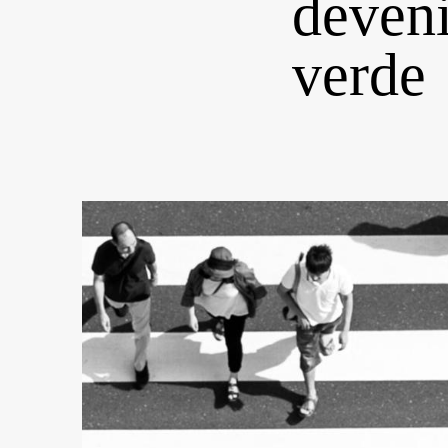
deveni
verde