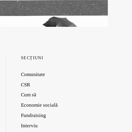
SECȚIUNI
Comunitate
CSR
Cum să
Economie socială
Fundraising
Interviu