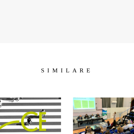
SIMILARE