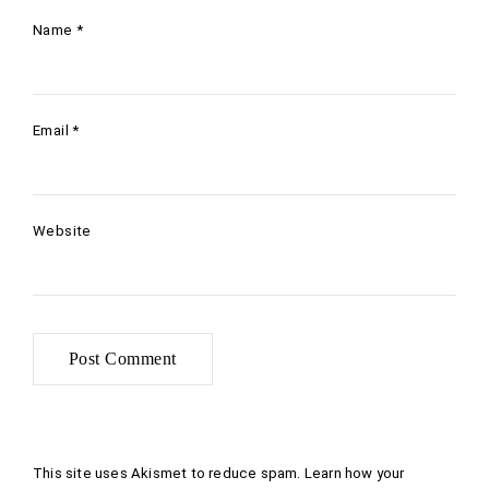
Name
*
Email
*
Website
This site uses Akismet to reduce spam.
Learn how your