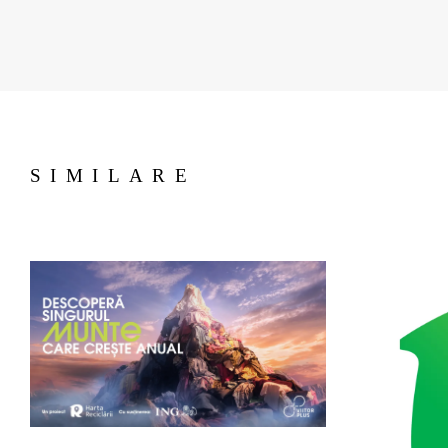
SIMILARE