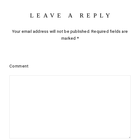
LEAVE A REPLY
Your email address will not be published.
Required fields are
marked
*
Comment