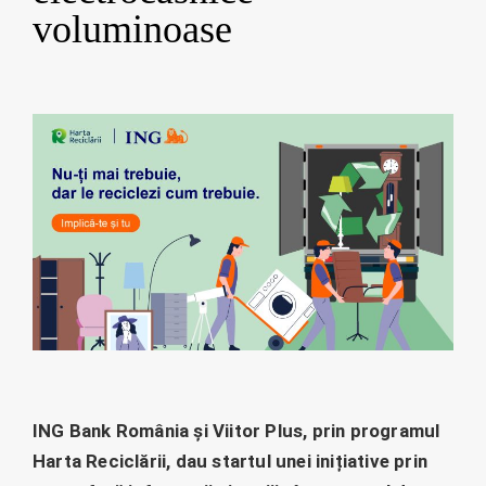
voluminoase
ING Bank România și Viitor Plus, prin programul
Harta Reciclării, dau startul unei inițiative prin