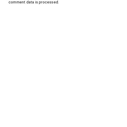
comment data is processed
.