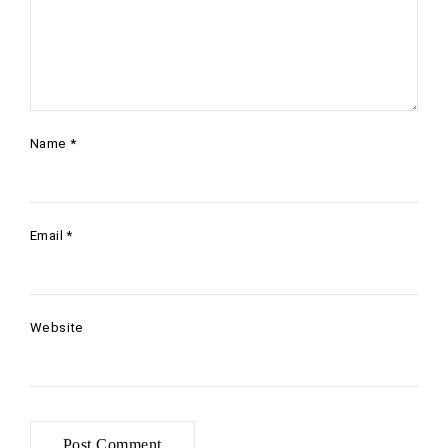
Name
*
Email
*
Website