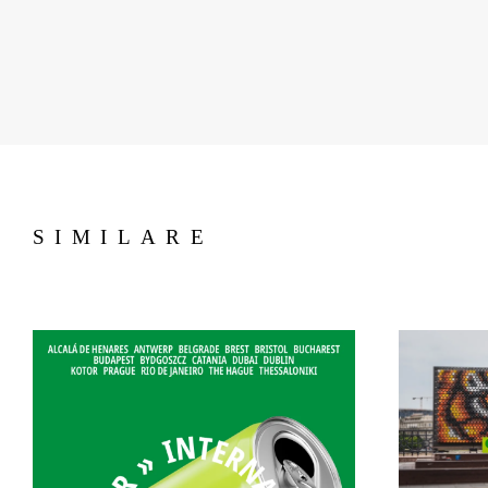
SIMILARE