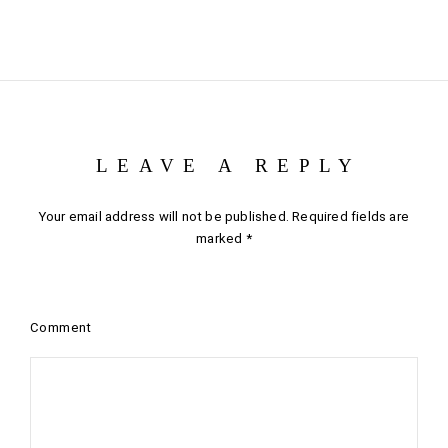
LEAVE A REPLY
Your email address will not be published.
Required fields are
marked
*
Comment