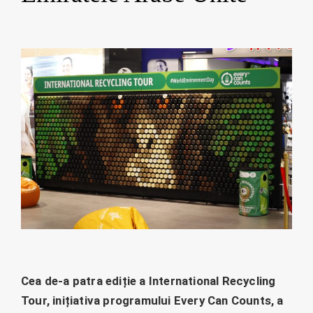
Cea de-a patra ediție a International Recycling
Tour, inițiativa programului Every Can Counts, a