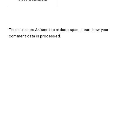
This site uses Akismet to reduce spam.
Learn how your
comment data is processed
.