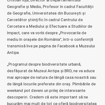
Geografie și Mediu, Profesor în cadrul Facultății
de Geografie, Universitatea din București și
Cercetător științific în cadrul Centrului de
Cercetare a Mediului și Efectuare a Studiilor de
Impact, care va vorbi despre „Provocarile de
mediu în orașele din România”, într-o conferință
transmisă live pe pagina de Facebook a Muzeului
Antipa.
„Programul despre biodiversitate urbană,
desfășurat de Muzeul Antipa și BRD, ne va aduce
mai aproape de natura de lângă casa noastră sau
de lângă locurile preferate din oraș. Plimbările de
weekend pot deveni un prilej de interesante
descoperiri. Credem că este important să ne
bucurăm mai mult de tot ce oferă biodiversitatea