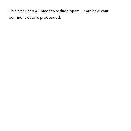
This site uses Akismet to reduce spam.
Learn how your
comment data is processed
.