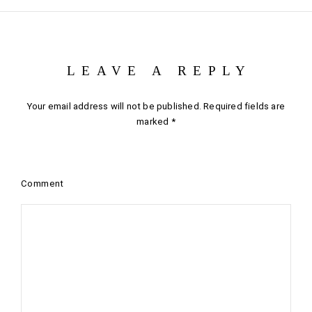
LEAVE A REPLY
Your email address will not be published.
Required fields are
marked
*
Comment