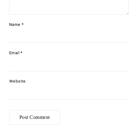
Name
*
Email
*
Website