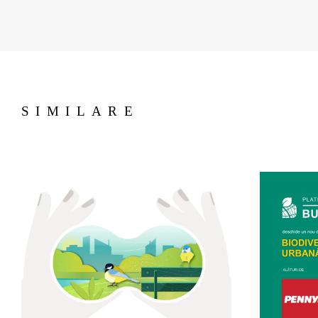
SIMILARE