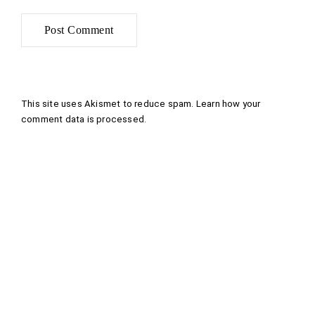
This site uses Akismet to reduce spam.
Learn how your
comment data is processed
.