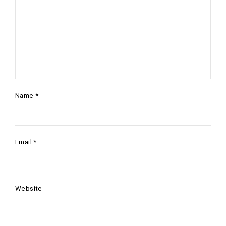
Name
*
Email
*
Website