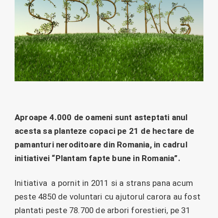
Aproape 4.000 de oameni sunt asteptati anul
acesta sa planteze copaci pe 21 de hectare de
pamanturi neroditoare din Romania, in cadrul
initiativei “Plantam fapte bune in Romania”.
Initiativa a pornit in 2011 si a strans pana acum
peste 4850 de voluntari cu ajutorul carora au fost
plantati peste 78.700 de arbori forestieri, pe 31