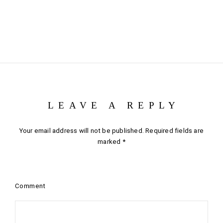
LEAVE A REPLY
Your email address will not be published.
Required fields are
marked
*
Comment