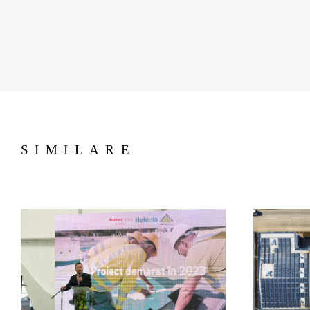
SIMILARE