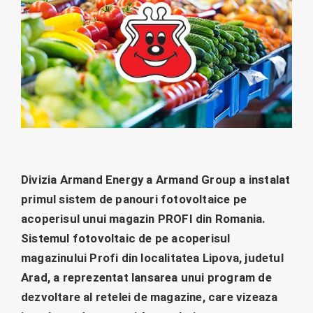
Divizia Armand Energy a Armand Group a instalat
primul sistem de panouri fotovoltaice pe
acoperisul unui magazin PROFI din Romania.
Sistemul fotovoltaic de pe acoperisul
magazinului Profi din localitatea Lipova, judetul
Arad, a reprezentat lansarea unui program de
dezvoltare al retelei de magazine, care vizeaza