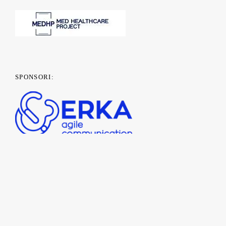
SPONSORI: