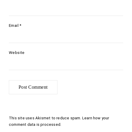
Email
*
Website
This site uses Akismet to reduce spam.
Learn how your
comment data is processed
.