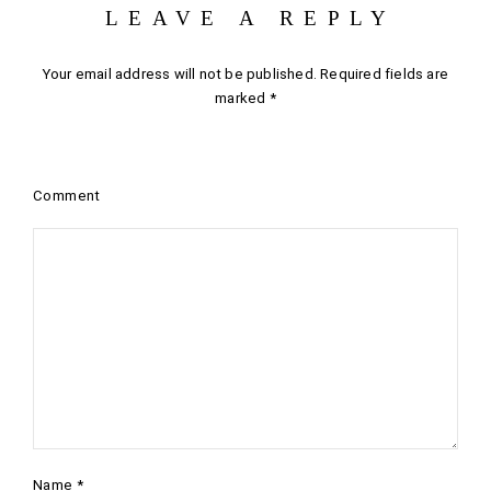
LEAVE A REPLY
Your email address will not be published.
Required fields are
marked
*
Comment
Name
*