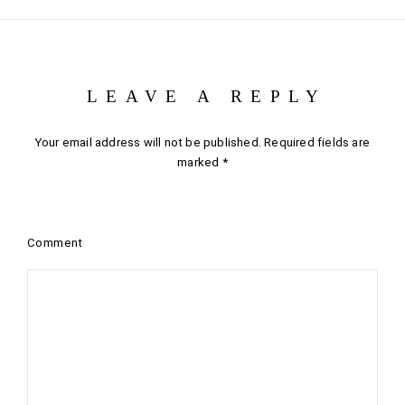
LEAVE A REPLY
Your email address will not be published.
Required fields are
marked
*
Comment