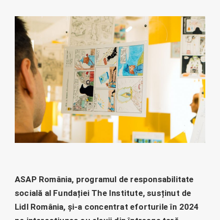
ASAP România, programul de responsabilitate
socială al Fundației The Institute, susținut de
Lidl România, și-a concentrat eforturile în 2024