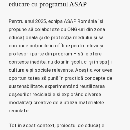
educare cu programul ASAP
Pentru anul 2025, echipa ASAP România își
propune să colaboreze cu ONG-uri din zona
educațională și de protecția mediului și să
continue acțiunile în offline pentru elevii și
profesorii parte din program – să le ofere
contexte inedite, nu doar în școli, ci și în spații
culturale și sociale relevante. Aceștia vor avea
oportunitatea să pună în practică concepte de
sustenabilitate, experimentând reutilizarea
deșeurilor reciclabile și explorând diverse
modalități creative de a utiliza materialele
reciclate.
Tot în acest context, proiectul de educație