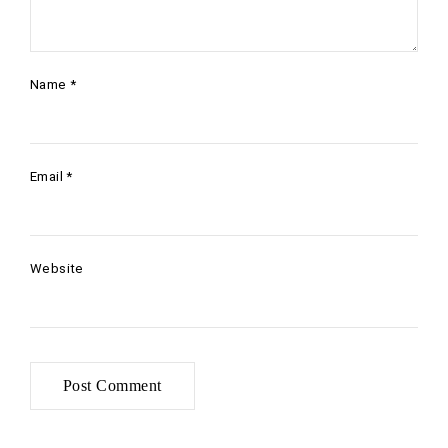
Name
*
Email
*
Website