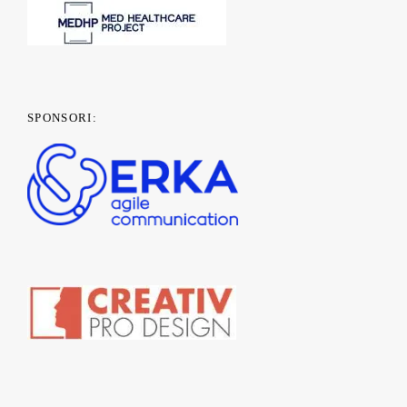
SPONSORI: