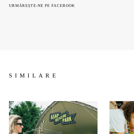
URMĂREȘTE-NE PE FACEBOOK
SIMILARE