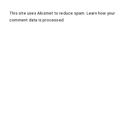
This site uses Akismet to reduce spam.
Learn how your
comment data is processed
.