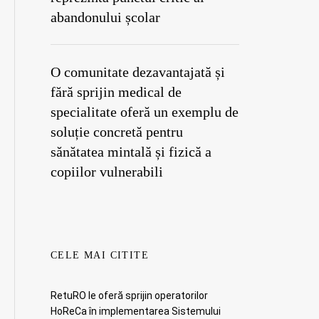
abandonului școlar
O comunitate dezavantajată și
fără sprijin medical de
specialitate oferă un exemplu de
soluție concretă pentru
sănătatea mintală și fizică a
copiilor vulnerabili
CELE MAI CITITE
RetuRO le oferă sprijin operatorilor
HoReCa în implementarea Sistemului