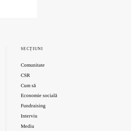
SECȚIUNI
Comunitate
CSR
Cum să
Economie socială
Fundraising
Interviu
Mediu