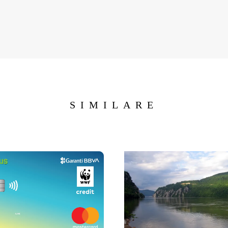
SIMILARE