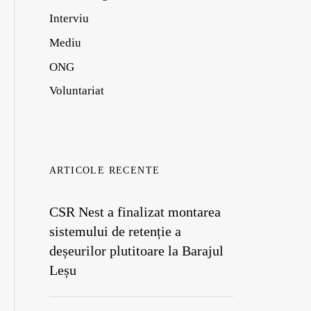
Interviu
Mediu
ONG
Voluntariat
ARTICOLE RECENTE
CSR Nest a finalizat montarea
sistemului de retenție a
deșeurilor plutitoare la Barajul
Leșu