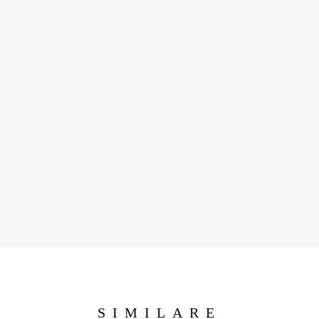
SIMILARE