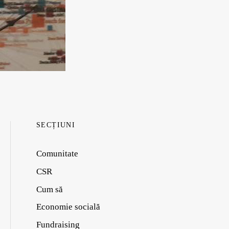
SECȚIUNI
Comunitate
CSR
Cum să
Economie socială
Fundraising