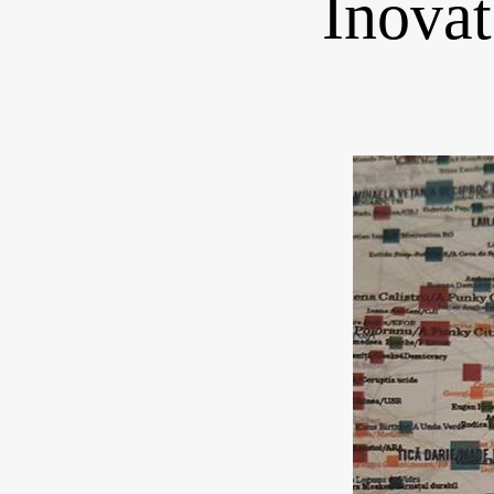
Inovat