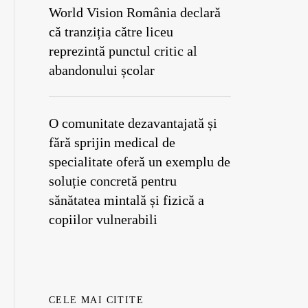
World Vision România declară
că tranziția către liceu
reprezintă punctul critic al
abandonului școlar
O comunitate dezavantajată și
fără sprijin medical de
specialitate oferă un exemplu de
soluție concretă pentru
sănătatea mintală și fizică a
copiilor vulnerabili
CELE MAI CITITE