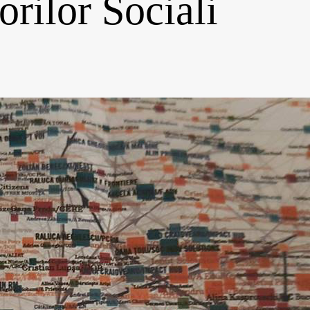
orilor Sociali