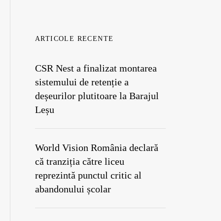
ARTICOLE RECENTE
CSR Nest a finalizat montarea
sistemului de retenție a
deșeurilor plutitoare la Barajul
Leșu
World Vision România declară
că tranziția către liceu
reprezintă punctul critic al
abandonului școlar