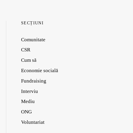
SECȚIUNI
Comunitate
CSR
Cum să
Economie socială
Fundraising
Interviu
Mediu
ONG
Voluntariat