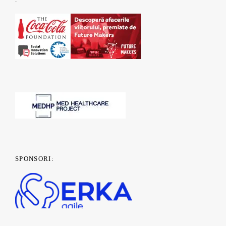
SPONSORI: