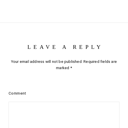
LEAVE A REPLY
Your email address will not be published.
Required fields are
marked
*
Comment