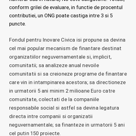
conform grilei de evaluare, in functie de procentul
contributiei, un ONG poate castiga intre 3 si 5
puncte.
Fondul pentru Inovare Civica isi propune sa devina
cel mai popular mecanism de finantare destinat
organizatiilor neguvernamentale si, implicit,
comunitatii; sa analizeze anual nevoile
comunitatii si sa creioneze programe de finantare
care vin in intampinarea acestora; sa directioneze
in urmatorii 5 ani minim 2 milioane Euro catre
comunitate, colectati de la companiile
responsabile social si astfel sa devina legatura
directa intre companii si organizatii
neguvernamentale; sa finanteze in urmatorii 5 ani
cel putin 150 proiecte.