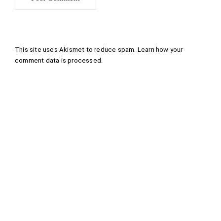
This site uses Akismet to reduce spam.
Learn how your
comment data is processed
.