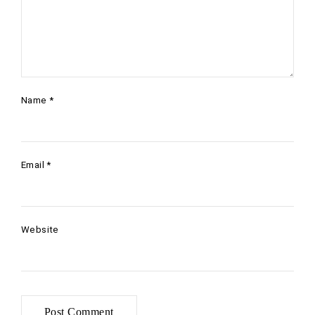
Name
*
Email
*
Website