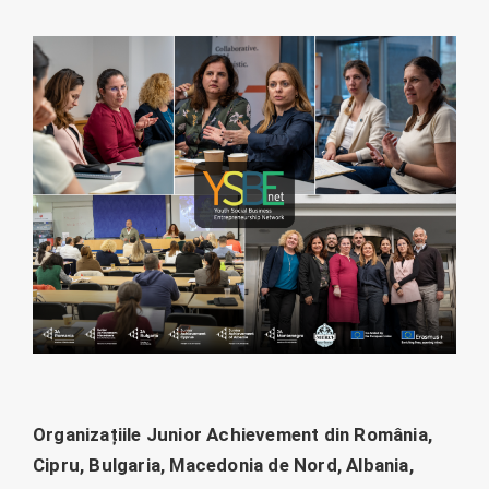
Organizațiile Junior Achievement din România,
Cipru, Bulgaria, Macedonia de Nord, Albania,