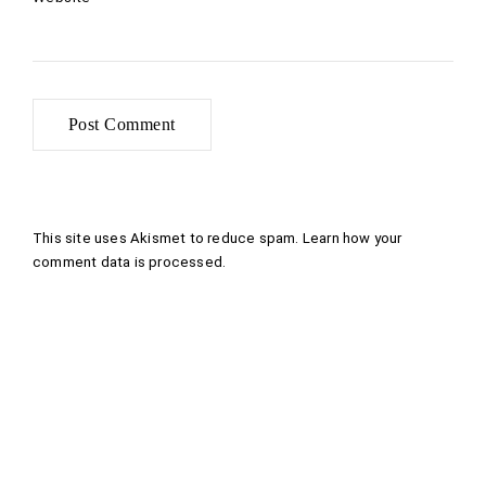
This site uses Akismet to reduce spam.
Learn how your
comment data is processed
.