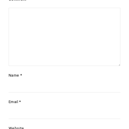
Name
*
Email
*
Website