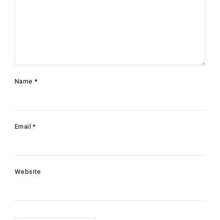
Name
*
Email
*
Website