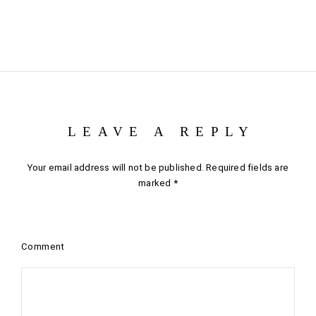
LEAVE A REPLY
Your email address will not be published.
Required fields are
marked
*
Comment