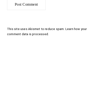
This site uses Akismet to reduce spam.
Learn how your
comment data is processed
.