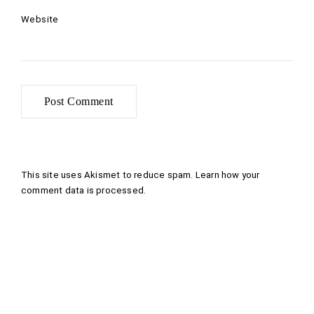
Website
This site uses Akismet to reduce spam.
Learn how your
comment data is processed
.