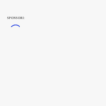
SPONSORI:
PARTENERI MEDIA: