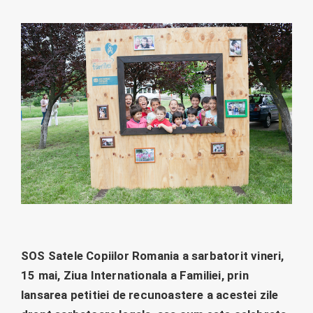
SOS Satele Copiilor Romania a sarbatorit vineri,
15 mai, Ziua Internationala a Familiei, prin
lansarea petitiei de recunoastere a acestei zile