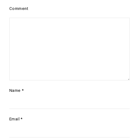
Comment
Name
*
Email
*