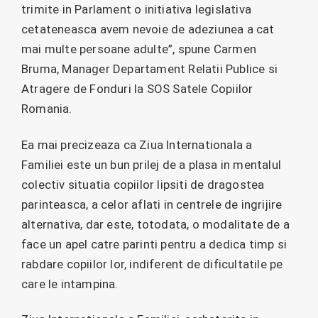
trimite in Parlament o initiativa legislativa
cetateneasca avem nevoie de adeziunea a cat
mai multe persoane adulte”, spune Carmen
Bruma, Manager Departament Relatii Publice si
Atragere de Fonduri la SOS Satele Copiilor
Romania.
Ea mai precizeaza ca Ziua Internationala a
Familiei este un bun prilej de a plasa in mentalul
colectiv situatia copiilor lipsiti de dragostea
parinteasca, a celor aflati in centrele de ingrijire
alternativa, dar este, totodata, o modalitate de a
face un apel catre parinti pentru a dedica timp si
rabdare copiilor lor, indiferent de dificultatile pe
care le intampina.