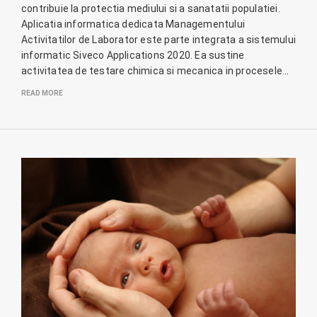
contribuie la protectia mediului si a sanatatii populatiei.
Aplicatia informatica dedicata Managementului
Activitatilor de Laborator este parte integrata a sistemului
informatic Siveco Applications 2020. Ea sustine
activitatea de testare chimica si mecanica in procesele…
READ MORE