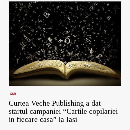
CSR
Curtea Veche Publishing a dat
startul campaniei “Cartile copilariei
in fiecare casa” la Iasi