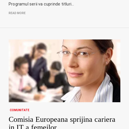
Programul serii va cuprinde titluri…
READ MORE
COMUNITATE
Comisia Europeana sprijina cariera
in IT a femeilor