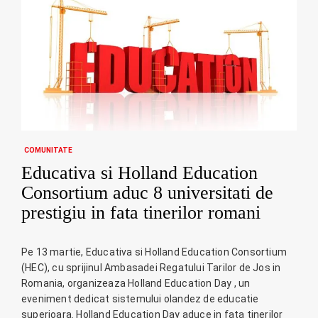
COMUNITATE
Educativa si Holland Education
Consortium aduc 8 universitati de
prestigiu in fata tinerilor romani
Pe 13 martie, Educativa si Holland Education Consortium
(HEC), cu sprijinul Ambasadei Regatului Tarilor de Jos in
Romania, organizeaza Holland Education Day , un
eveniment dedicat sistemului olandez de educatie
superioara. Holland Education Day aduce in fata tinerilor