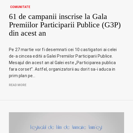
COMUNITATE
61 de campanii inscrise la Gala
Premiilor Participarii Publice (G3P)
din acest an
Pe 27 martie vor fi desemnati cei 10 castigatori ai celei
de-a cincea editii a Galei Premiilor Participarii Publice.
Mesajul din acest an al Galei este „Participarea publica
fara corset”. Astfel, organizatorii au dorit sa-i aduca in
prim plan pe…
READ MORE