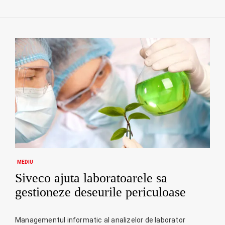
MEDIU
Siveco ajuta laboratoarele sa
gestioneze deseurile periculoase
Managementul informatic al analizelor de laborator