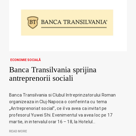
ECONOMIE SOCIALĂ
Banca Transilvania sprijina
antreprenorii sociali
Banca Transilvania si Clubul Intreprinzatorului Roman
organizeaza in Cluj-Napoca o conferinta cu tema
„Antreprenoriat social”, ce il va avea ca invitat pe
profesorul Yuwei Shi. Evenimentul va avea loc pe 17
martie, in intervalul orar 16 – 18, la Hotelul…
READ MORE