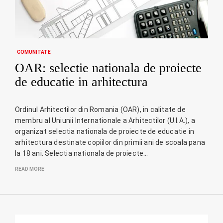
COMUNITATE
OAR: selectie nationala de proiecte
de educatie in arhitectura
Ordinul Arhitectilor din Romania (OAR), in calitate de
membru al Uniunii Internationale a Arhitectilor (U.I.A.), a
organizat selectia nationala de proiecte de educatie in
arhitectura destinate copiilor din primii ani de scoala pana
la 18 ani. Selectia nationala de proiecte…
READ MORE