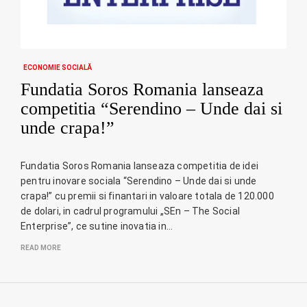
ECONOMIE SOCIALĂ
Fundatia Soros Romania lanseaza
competitia “Serendino – Unde dai si
unde crapa!”
Fundatia Soros Romania lanseaza competitia de idei
pentru inovare sociala “Serendino – Unde dai si unde
crapa!” cu premii si finantari in valoare totala de 120.000
de dolari, in cadrul programului „SEn – The Social
Enterprise”, ce sutine inovatia in…
READ MORE