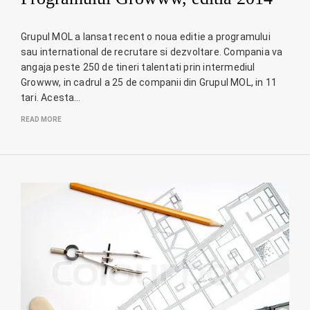
Grupul MOL a lansat recent o noua editie a programului
sau international de recrutare si dezvoltare. Compania va
angaja peste 250 de tineri talentati prin intermediul
Growww, in cadrul a 25 de companii din Grupul MOL, in 11
tari. Acesta…
READ MORE