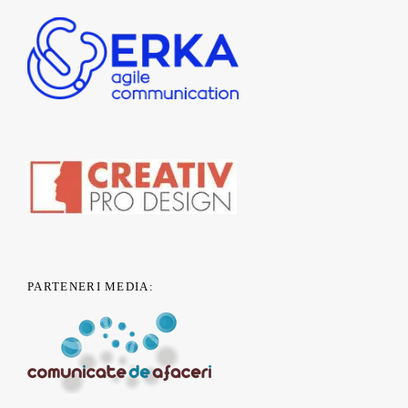
PARTENERI MEDIA: