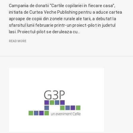
Campania de donatii “Cartile copilariei in fiecare casa”,
initiata de Curtea Veche Publishing pentru a aduce cartea
aproape de copiii din zonele rurale ale tarii, a debutat la
sfarsitul lunii februarie printr-un proiect-pilot in judetul
Iasi. Proiectul-pilot se deruleaza cu…
READ MORE