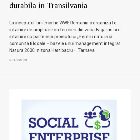
durabila in Transilvania
La inceputul lunii martie WWF Romania a organizat o
intalnire de amploare cu fermieri din zona Fagaras si o
intalnire cu partenerii proiectului „Pentru natura si
comunitati locale – bazele unui management integrat
Natura 2000 in zona Hartibaciu – Tarnava…
READ MORE