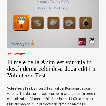
VOLUNTARIAT
Filmele de la Anim`est vor rula în
deschiderea celei de-a doua editii a
Volunteers Fest
Volunteers Fest, singurul festival din Romania dedicat
voluntarilor, da startul activitatilor gratuite pentru liceeni
si studenti pe 24 martie 2014, de la ora 19.00, la Impact
Hub Bucharest, cu o proiectie de filme de animatie.