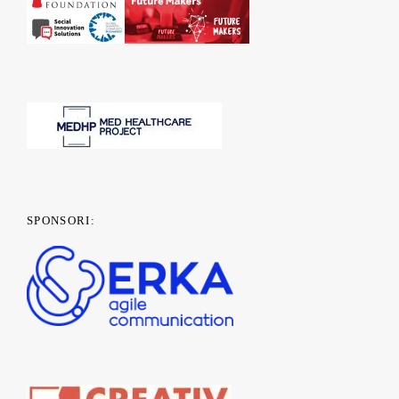
SPONSORI: