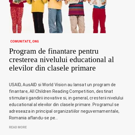
COMUNITATE
ONG
Program de finantare pentru
cresterea nivelului educational al
elevilor din clasele primare
USAID, AusAID si World Vision au lansat un program de
finantare, All Children Reading Competition, destinat
stimularii gandirii inovative si, in general, cresterii nivelului
educational al elevilor din clasele primare. Programul se
adreseaza in principal organizatiilor neguvernamentale,
Romania aflandu-se pe…
READ MORE