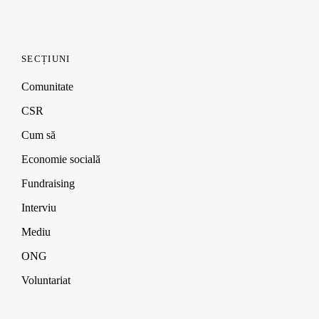
SECȚIUNI
Comunitate
CSR
Cum să
Economie socială
Fundraising
Interviu
Mediu
ONG
Voluntariat