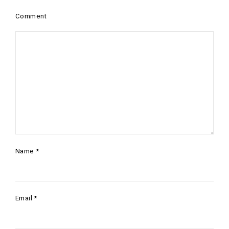
Comment
Name
*
Email
*