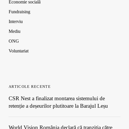
Economie socială
Fundraising
Interviu
Mediu
ONG
Voluntariat
ARTICOLE RECENTE
CSR Nest a finalizat montarea sistemului de
retenție a deșeurilor plutitoare la Barajul Leșu
World Vision România declară că tranziția către