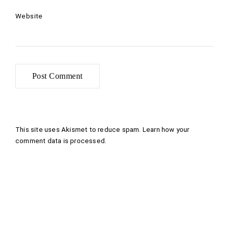
Website
This site uses Akismet to reduce spam.
Learn how your
comment data is processed
.