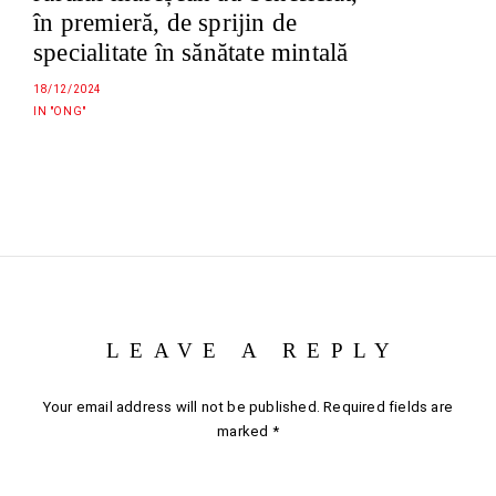
în premieră, de sprijin de
specialitate în sănătate mintală
18/12/2024
IN "ONG"
LEAVE A REPLY
Your email address will not be published.
Required fields are
marked
*