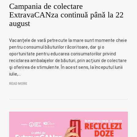
Campania de colectare
ExtravaCANza continuă până la 22
august
Vacanţele de vară petrecute la mare sunt momente cheie
pentru consumul băuturilor răcoritoare, dar şi o
oportunitate pentru educarea consumatorilor privind
reciclarea ambalajelor de băuturi, prin acţiuni de colectare
şi oferirea de stimulente. În acest sens, la începutul lunii
iulie,…
READ MORE