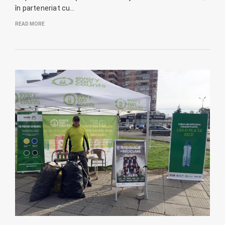
în parteneriat cu…
READ MORE