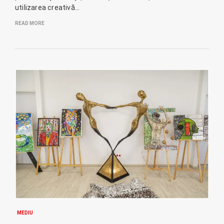
utilizarea creativă…
READ MORE
MEDIU