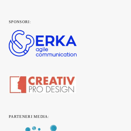
SPONSORI:
PARTENERI MEDIA: