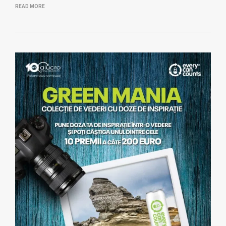
READ MORE