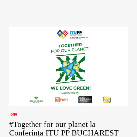
ONG
#Together for our planet la
Conferința ITU PP BUCHAREST