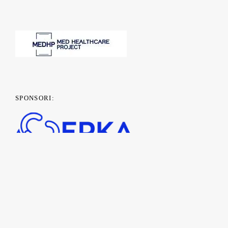
SPONSORI: