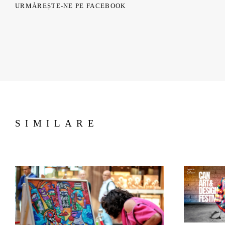
URMĂREȘTE-NE PE FACEBOOK
SIMILARE