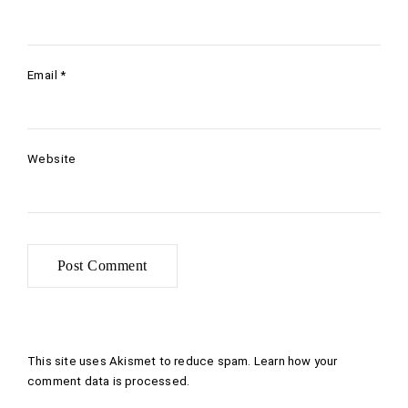
Email
*
Website
This site uses Akismet to reduce spam.
Learn how your
comment data is processed
.