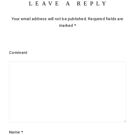
LEAVE A REPLY
Your email address will not be published.
Required fields are
marked
*
Comment
Name
*