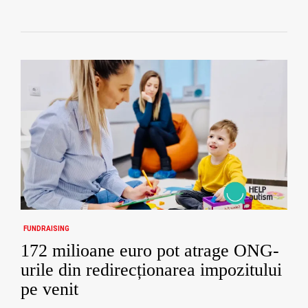
FUNDRAISING
172 milioane euro pot atrage ONG-
urile din redirecționarea impozitului
pe venit