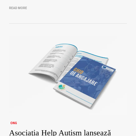
READ MORE
ONG
Asociația Help Autism lansează