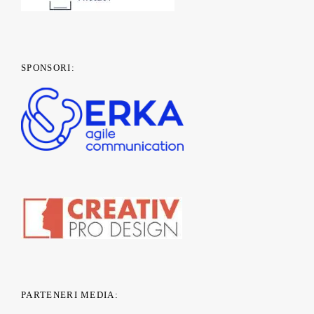
SPONSORI:
PARTENERI MEDIA: