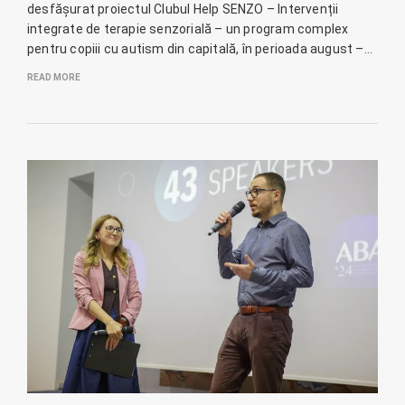
desfășurat proiectul Clubul Help SENZO – Intervenții
integrate de terapie senzorială – un program complex
pentru copiii cu autism din capitală, în perioada august –…
READ MORE