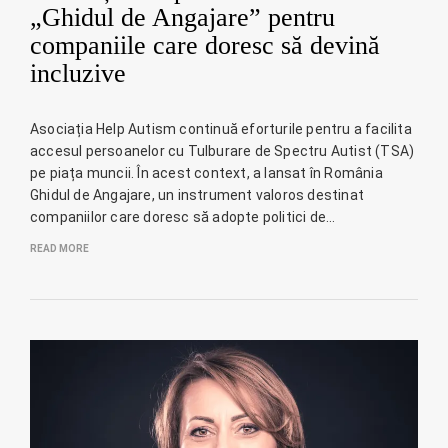
„Ghidul de Angajare” pentru
companiile care doresc să devină
incluzive
Asociația Help Autism continuă eforturile pentru a facilita
accesul persoanelor cu Tulburare de Spectru Autist (TSA)
pe piața muncii. În acest context, a lansat în România
Ghidul de Angajare, un instrument valoros destinat
companiilor care doresc să adopte politici de…
READ MORE