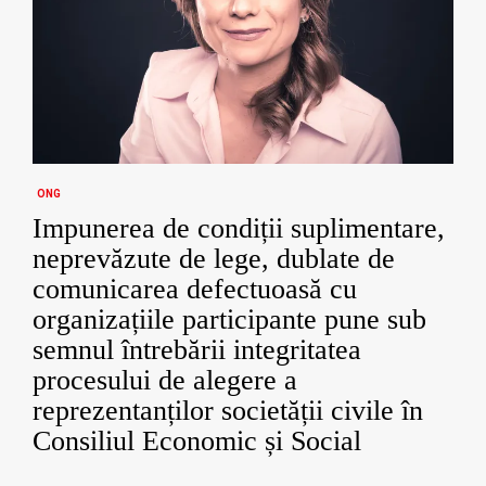
ONG
Impunerea de condiții suplimentare,
neprevăzute de lege, dublate de
comunicarea defectuoasă cu
organizațiile participante pune sub
semnul întrebării integritatea
procesului de alegere a
reprezentanților societății civile în
Consiliul Economic și Social