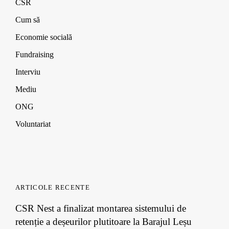
CSR
Cum să
Economie socială
Fundraising
Interviu
Mediu
ONG
Voluntariat
ARTICOLE RECENTE
CSR Nest a finalizat montarea sistemului de
retenție a deșeurilor plutitoare la Barajul Leșu