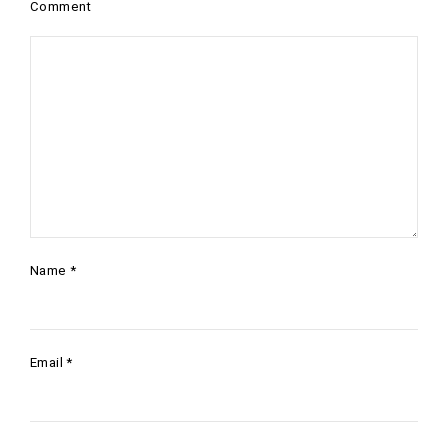
Comment
Name
*
Email
*