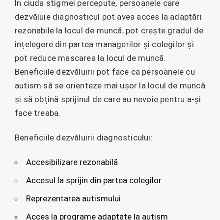
În ciuda stigmei percepute, persoanele care
dezvăluie diagnosticul pot avea acces la adaptări
rezonabile la locul de muncă, pot crește gradul de
înțelegere din partea managerilor și colegilor și
pot reduce mascarea la locul de muncă.
Beneficiile dezvăluirii pot face ca persoanele cu
autism să se orienteze mai ușor la locul de muncă
și să obțină sprijinul de care au nevoie pentru a-și
face treaba.
Beneficiile dezvăluirii diagnosticului:
Accesibilizare rezonabilă
Accesul la sprijin din partea colegilor
Reprezentarea autismului
Acces la programe adaptate la autism