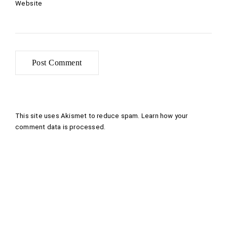
Website
This site uses Akismet to reduce spam.
Learn how your
comment data is processed
.