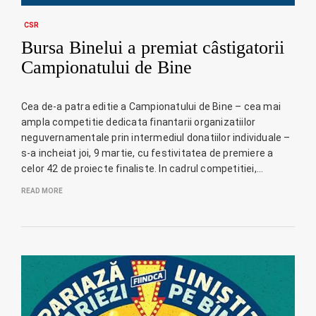
CSR
Bursa Binelui a premiat câstigatorii
Campionatului de Bine
Cea de-a patra editie a Campionatului de Bine – cea mai
ampla competitie dedicata finantarii organizatiilor
neguvernamentale prin intermediul donatiilor individuale –
s-a incheiat joi, 9 martie, cu festivitatea de premiere a
celor 42 de proiecte finaliste. In cadrul competitiei,…
READ MORE