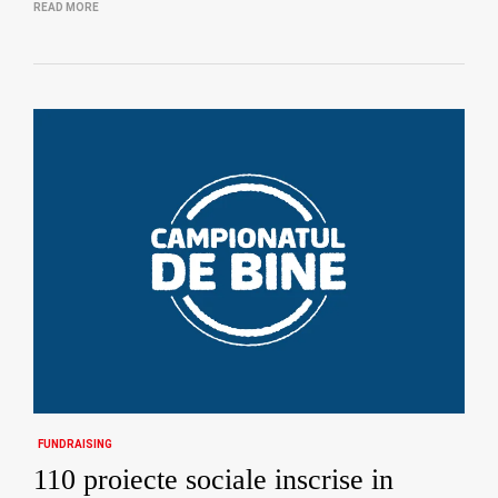
READ MORE
FUNDRAISING
110 proiecte sociale inscrise in