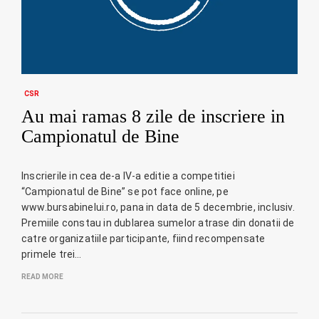
CSR
Au mai ramas 8 zile de inscriere in
Campionatul de Bine
Inscrierile in cea de-a IV-a editie a competitiei
“Campionatul de Bine” se pot face online, pe
www.bursabinelui.ro, pana in data de 5 decembrie, inclusiv.
Premiile constau in dublarea sumelor atrase din donatii de
catre organizatiile participante, fiind recompensate
primele trei…
READ MORE