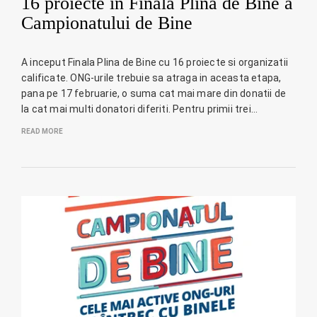
16 proiecte in Finala Plina de Bine a
Campionatului de Bine
A inceput Finala Plina de Bine cu 16 proiecte si organizatii
calificate. ONG-urile trebuie sa atraga in aceasta etapa,
pana pe 17 februarie, o suma cat mai mare din donatii de
la cat mai multi donatori diferiti. Pentru primii trei…
READ MORE