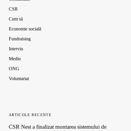
CSR
Cum să
Economie socială
Fundraising
Interviu
Mediu
ONG
Voluntariat
ARTICOLE RECENTE
CSR Nest a finalizat montarea sistemului de