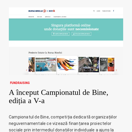
FUNDRAISING
A început Campionatul de Bine,
ediția a V-a
Campionatul de Bine, competiția dedicată organizațiilor
neguvernamentale ce vizează finanțarea proiectelor
sociale prin intermediul donațiilor individuale a ajuns la