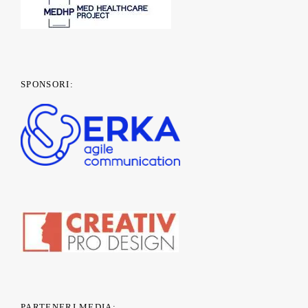
SPONSORI:
PARTENERI MEDIA: