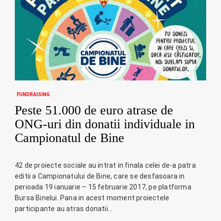
FUNDRAISING
Peste 51.000 de euro atrase de
ONG-uri din donatii individuale in
Campionatul de Bine
42 de proiecte sociale au intrat in finala celei de-a patra
editii a Campionatului de Bine, care se desfasoara in
perioada 19 ianuarie – 15 februarie 2017, pe platforma
Bursa Binelui. Pana in acest moment proiectele
participante au atras donatii…