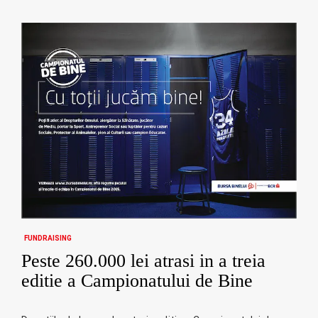
FUNDRAISING
Peste 260.000 lei atrasi in a treia
editie a Campionatului de Bine