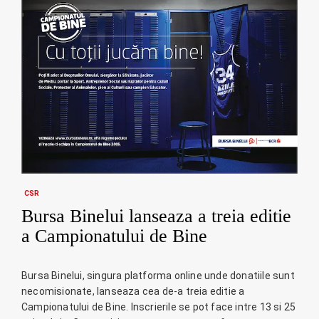
CSR
Bursa Binelui lanseaza a treia editie
a Campionatului de Bine
Bursa Binelui, singura platforma online unde donatiile sunt
necomisionate, lanseaza cea de-a treia editie a
Campionatului de Bine. Inscrierile se pot face intre 13 si 25