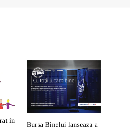
rat in
Bursa Binelui lanseaza a