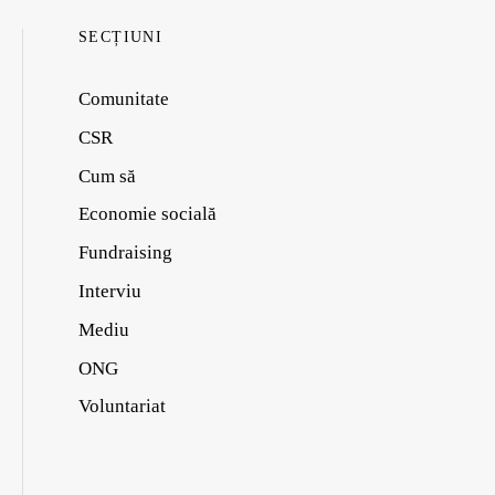
SECȚIUNI
Comunitate
CSR
Cum să
Economie socială
Fundraising
Interviu
Mediu
ONG
Voluntariat