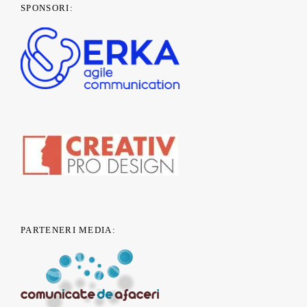
SPONSORI:
PARTENERI MEDIA: