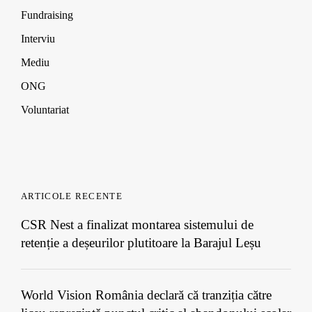
Fundraising
Interviu
Mediu
ONG
Voluntariat
ARTICOLE RECENTE
CSR Nest a finalizat montarea sistemului de
retenție a deșeurilor plutitoare la Barajul Leșu
World Vision România declară că tranziția către