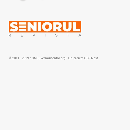
© 2011 - 2019 nONGuvernamental.org - Un proiect
CSR Nest