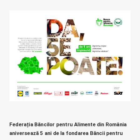
Federația Băncilor pentru Alimente din România
aniversează 5 ani de la fondarea Băncii pentru