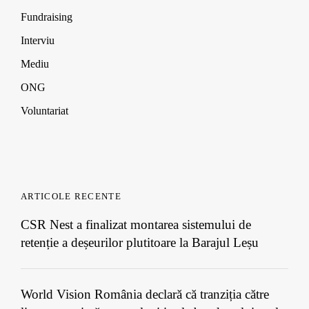
Fundraising
Interviu
Mediu
ONG
Voluntariat
ARTICOLE RECENTE
CSR Nest a finalizat montarea sistemului de
retenție a deșeurilor plutitoare la Barajul Leșu
World Vision România declară că tranziția către