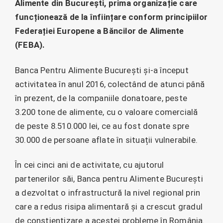
Alimente din București, prima organizație care
funcționează de la înființare conform principiilor
Federației Europene a Băncilor de Alimente
(FEBA).
Banca Pentru Alimente București și-a început
activitatea în anul 2016, colectând de atunci până
în prezent, de la companiile donatoare, peste
3.200 tone de alimente, cu o valoare comercială
de peste 8.510.000 lei, ce au fost donate spre
30.000 de persoane aflate în situații vulnerabile.
În cei cinci ani de activitate, cu ajutorul
partenerilor săi, Banca pentru Alimente București
a dezvoltat o infrastructură la nivel regional prin
care a redus risipa alimentară și a crescut gradul
de conștientizare a acestei probleme în România.