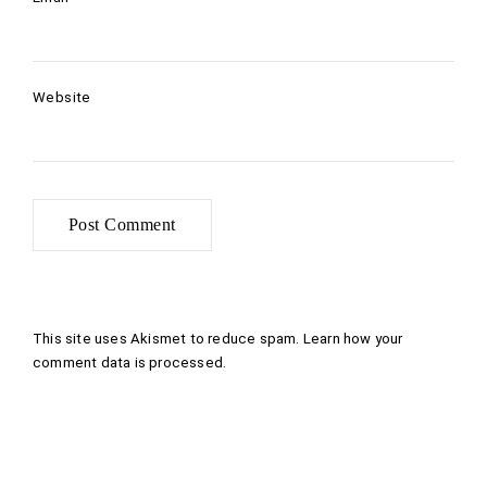
Website
This site uses Akismet to reduce spam.
Learn how your
comment data is processed
.