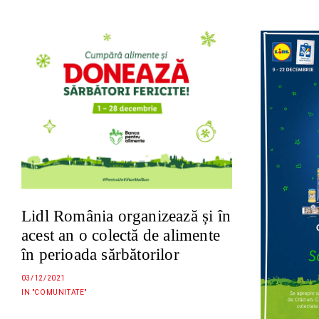
Lidl România organizează și în
acest an o colectă de alimente
în perioada sărbătorilor
03/12/2021
IN "COMUNITATE"