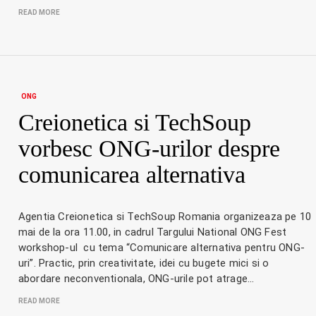
READ MORE
ONG
Creionetica si TechSoup
vorbesc ONG-urilor despre
comunicarea alternativa
Agentia Creionetica si TechSoup Romania organizeaza pe 10
mai de la ora 11.00, in cadrul Targului National ONG Fest
workshop-ul cu tema “Comunicare alternativa pentru ONG-
uri”. Practic, prin creativitate, idei cu bugete mici si o
abordare neconventionala, ONG-urile pot atrage…
READ MORE