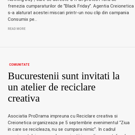
frenezia cumparaturilor de “Black Friday”. Agentia Creionetica
s-a alaturat acestei miscari printr-un nou clip din campania
Consumix pe…
READ MORE
COMUNITATE
Bucurestenii sunt invitati la
un atelier de reciclare
creativa
Asociatia ProDrama impreuna cu Reciclare creativa si
Creionetica organizeaza pe 5 septembrie evenimentul “Ziua
in care se recicleaza, nu se cumpara nimic”. In cadrul