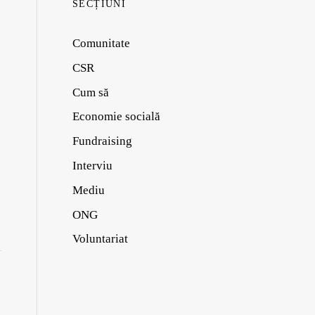
SECȚIUNI
Comunitate
CSR
Cum să
Economie socială
Fundraising
Interviu
Mediu
ONG
Voluntariat