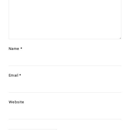
Name
*
Email
*
Website