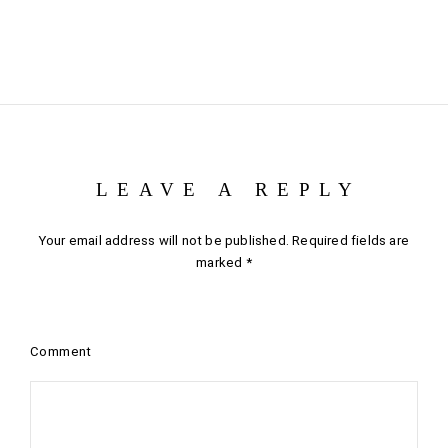
LEAVE A REPLY
Your email address will not be published.
Required fields are
marked
*
Comment