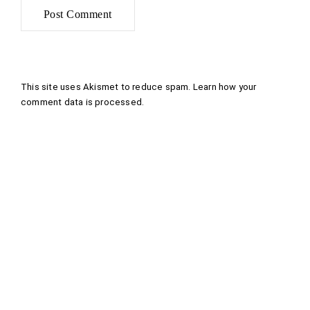
This site uses Akismet to reduce spam.
Learn how your
comment data is processed
.