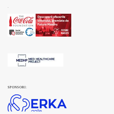
.
SPONSORI: