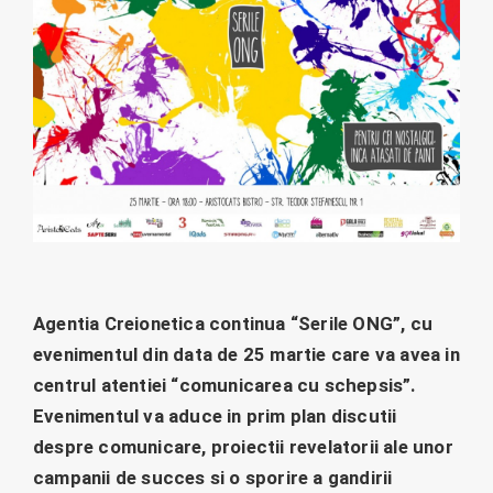
Agentia Creionetica continua “Serile ONG”, cu
evenimentul din data de 25 martie care va avea in
centrul atentiei “comunicarea cu schepsis”.
Evenimentul va aduce in prim plan discutii
despre comunicare, proiectii revelatorii ale unor
campanii de succes si o sporire a gandirii