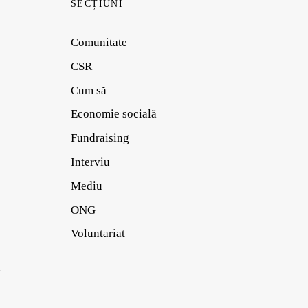
SECȚIUNI
Comunitate
CSR
Cum să
Economie socială
Fundraising
Interviu
Mediu
ONG
Voluntariat