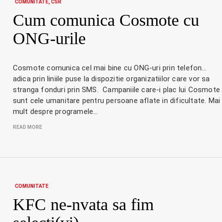
COMUNITATE
CSR
Cum comunica Cosmote cu
ONG-urile
Cosmote comunica cel mai bine cu ONG-uri prin telefon…
adica prin liniile puse la dispozitie organizatiilor care vor sa
stranga fonduri prin SMS. Campaniile care-i plac lui Cosmote
sunt cele umanitare pentru persoane aflate in dificultate. Mai
mult despre programele…
READ MORE
COMUNITATE
KFC ne-nvata sa fim