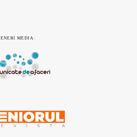
TENERI MEDIA: