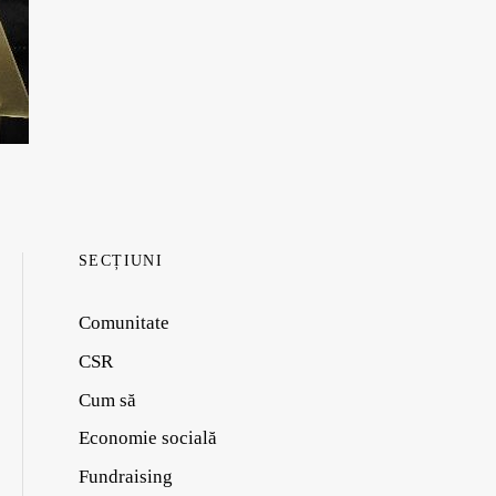
SECȚIUNI
Comunitate
CSR
Cum să
Economie socială
Fundraising