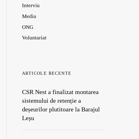
Interviu
Mediu
ONG
Voluntariat
ARTICOLE RECENTE
CSR Nest a finalizat montarea
sistemului de retenție a
deșeurilor plutitoare la Barajul
Leșu