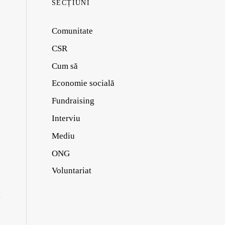
SECȚIUNI
Comunitate
CSR
Cum să
Economie socială
Fundraising
Interviu
Mediu
ONG
Voluntariat