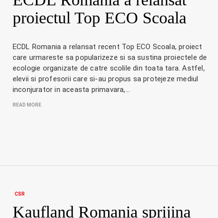
proiectul Top ECO Scoala
ECDL Romania a relansat recent Top ECO Scoala, proiect
care urmareste sa popularizeze si sa sustina proiectele de
ecologie organizate de catre scolile din toata tara. Astfel,
elevii si profesorii care si-au propus sa protejeze mediul
inconjurator in aceasta primavara,…
READ MORE
CSR
Kaufland Romania sprijina