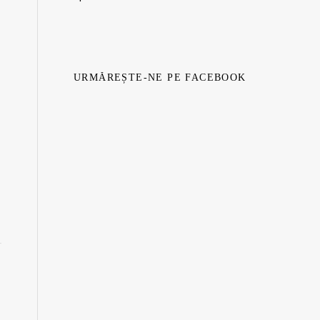
URMĂREȘTE-NE PE FACEBOOK