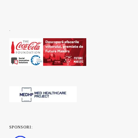
.
SPONSORI: