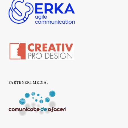
PARTENERI MEDIA: