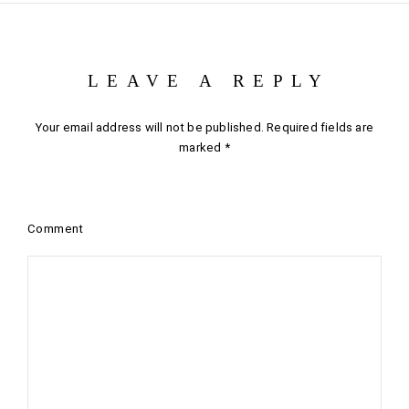
LEAVE A REPLY
Your email address will not be published.
Required fields are
marked
*
Comment