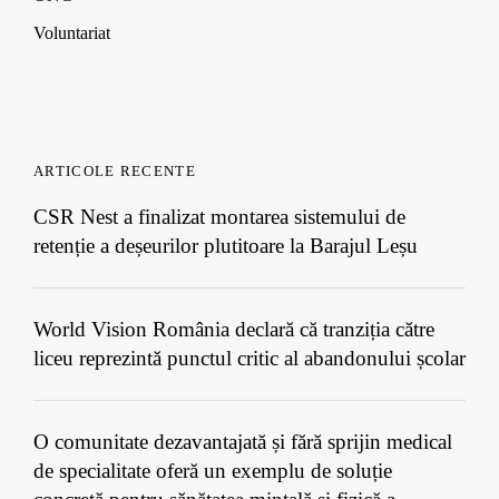
Voluntariat
ARTICOLE RECENTE
CSR Nest a finalizat montarea sistemului de
retenție a deșeurilor plutitoare la Barajul Leșu
World Vision România declară că tranziția către
liceu reprezintă punctul critic al abandonului școlar
O comunitate dezavantajată și fără sprijin medical
de specialitate oferă un exemplu de soluție