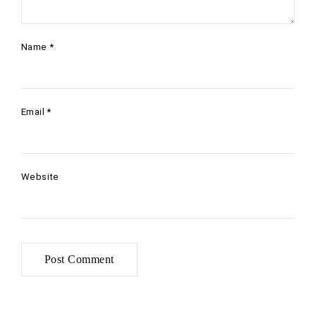
Name
*
Email
*
Website