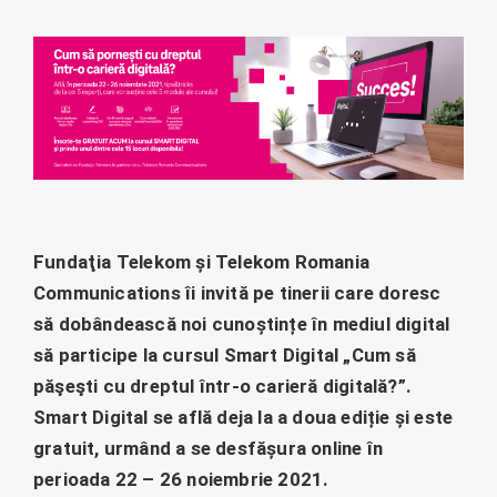
Fundaţia Telekom și Telekom Romania
Communications îi invită pe tinerii care doresc
să dobândească noi cunoștințe în mediul digital
să participe la cursul Smart Digital „Cum să
păşeşti cu dreptul într-o carieră digitală?”.
Smart Digital se află deja la a doua ediție și este
gratuit, urmând a se desfășura online în
perioada 22 – 26 noiembrie 2021.