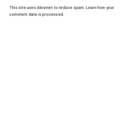
This site uses Akismet to reduce spam.
Learn how your
comment data is processed
.