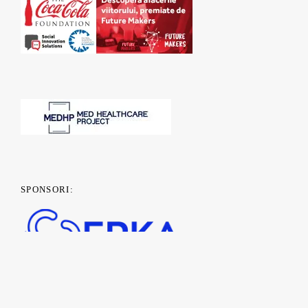
SPONSORI: