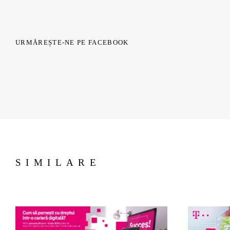
URMĂREȘTE-NE PE FACEBOOK
SIMILARE