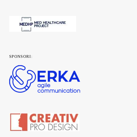
SPONSORI: