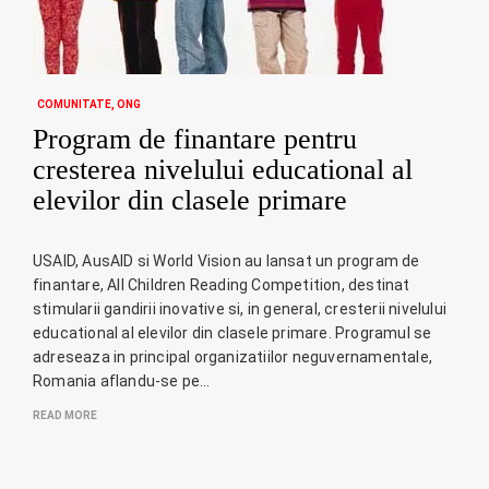
COMUNITATE
ONG
Program de finantare pentru
cresterea nivelului educational al
elevilor din clasele primare
USAID, AusAID si World Vision au lansat un program de
finantare, All Children Reading Competition, destinat
stimularii gandirii inovative si, in general, cresterii nivelului
educational al elevilor din clasele primare. Programul se
adreseaza in principal organizatiilor neguvernamentale,
Romania aflandu-se pe…
READ MORE