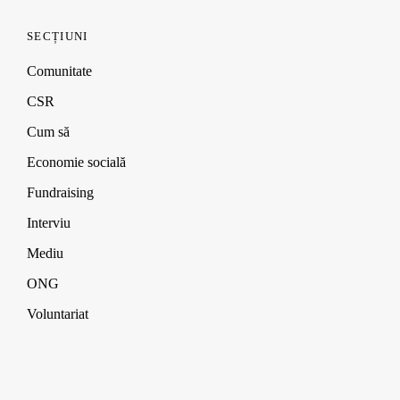
SECȚIUNI
Comunitate
CSR
Cum să
Economie socială
Fundraising
Interviu
Mediu
ONG
Voluntariat