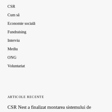
CSR
Cum să
Economie socială
Fundraising
Interviu
Mediu
ONG
Voluntariat
ARTICOLE RECENTE
CSR Nest a finalizat montarea sistemului de