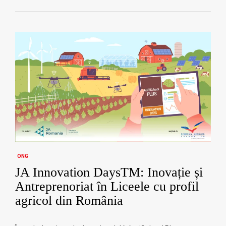
ONG
JA Innovation DaysTM: Inovație și
Antreprenoriat în Liceele cu profil
agricol din România