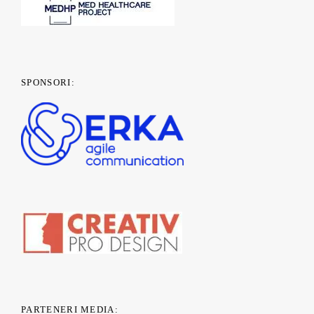
SPONSORI:
PARTENERI MEDIA: