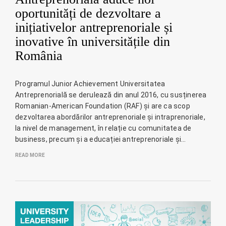
oportunități de dezvoltare a
inițiativelor antreprenoriale și
inovative în universitățile din
România
Programul Junior Achievement Universitatea
Antreprenorială se derulează din anul 2016, cu susținerea
Romanian-American Foundation (RAF) și are ca scop
dezvoltarea abordărilor antreprenoriale și intraprenoriale,
la nivel de management, în relație cu comunitatea de
business, precum și a educației antreprenoriale și…
READ MORE