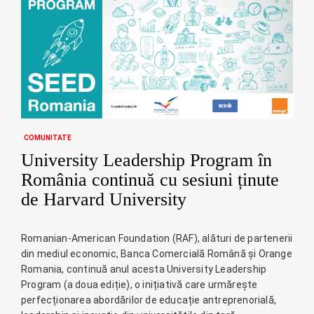
COMUNITATE
University Leadership Program în
România continuă cu sesiuni ținute
de Harvard University
Romanian-American Foundation (RAF), alături de partenerii
din mediul economic, Banca Comercială Română și Orange
Romania, continuă anul acesta University Leadership
Program (a doua ediție), o inițiativă care urmărește
perfecționarea abordărilor de educație antreprenorială,