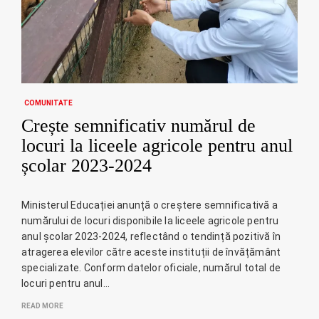
COMUNITATE
Crește semnificativ numărul de
locuri la liceele agricole pentru anul
școlar 2023-2024
Ministerul Educației anunță o creștere semnificativă a
numărului de locuri disponibile la liceele agricole pentru
anul școlar 2023-2024, reflectând o tendință pozitivă în
atragerea elevilor către aceste instituții de învățământ
specializate. Conform datelor oficiale, numărul total de
locuri pentru anul…
READ MORE