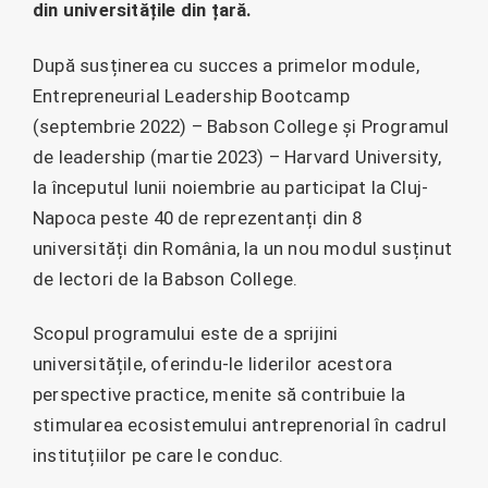
din universitățile din țară.
După susținerea cu succes a primelor module,
Entrepreneurial Leadership Bootcamp
(septembrie 2022) – Babson College și Programul
de leadership (martie 2023) – Harvard University,
la începutul lunii noiembrie au participat la Cluj-
Napoca peste 40 de reprezentanți din 8
universități din România, la un nou modul susținut
de lectori de la Babson College.
Scopul programului este de a sprijini
universitățile, oferindu-le liderilor acestora
perspective practice, menite să contribuie la
stimularea ecosistemului antreprenorial în cadrul
instituțiilor pe care le conduc.