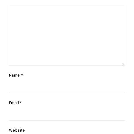
Name
*
Email
*
Website