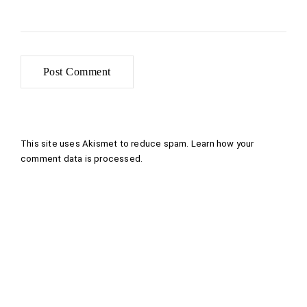
This site uses Akismet to reduce spam.
Learn how your
comment data is processed
.