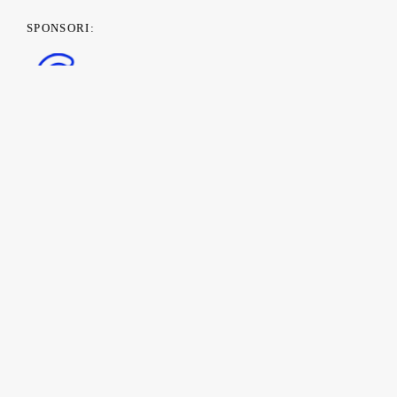
SPONSORI:
PARTENERI MEDIA: