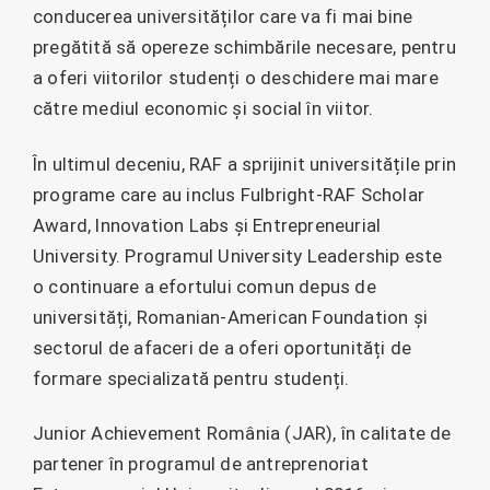
conducerea universităților care va fi mai bine
pregătită să opereze schimbările necesare, pentru
a oferi viitorilor studenți o deschidere mai mare
către mediul economic și social în viitor.
În ultimul deceniu, RAF a sprijinit universitățile prin
programe care au inclus Fulbright-RAF Scholar
Award, Innovation Labs și Entrepreneurial
University. Programul University Leadership este
o continuare a efortului comun depus de
universități, Romanian-American Foundation și
sectorul de afaceri de a oferi oportunități de
formare specializată pentru studenți.
Junior Achievement România (JAR), în calitate de
partener în programul de antreprenoriat