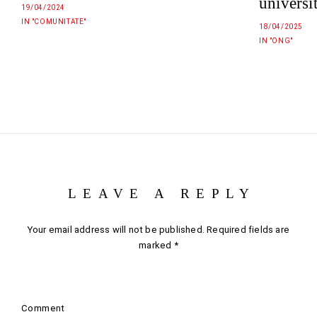
universit
19/04/2024
IN "COMUNITATE"
18/04/2025
IN "ONG"
LEAVE A REPLY
Your email address will not be published.
Required fields are
marked
*
Comment