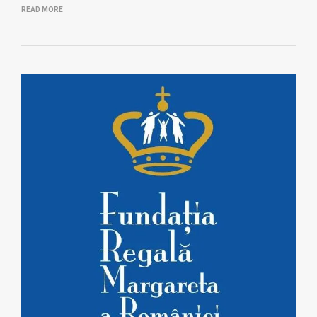
READ MORE