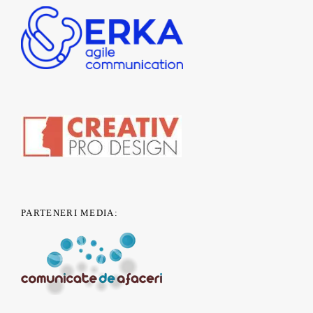
PARTENERI MEDIA: