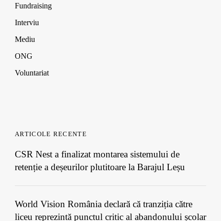
Fundraising
Interviu
Mediu
ONG
Voluntariat
ARTICOLE RECENTE
CSR Nest a finalizat montarea sistemului de
retenție a deșeurilor plutitoare la Barajul Leșu
World Vision România declară că tranziția către
liceu reprezintă punctul critic al abandonului școlar