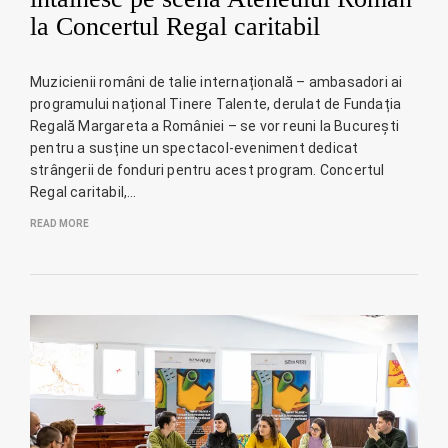
la Concertul Regal caritabil
Muzicienii români de talie internațională – ambasadori ai
programului național Tinere Talente, derulat de Fundația
Regală Margareta a României – se vor reuni la București
pentru a susține un spectacol-eveniment dedicat
strângerii de fonduri pentru acest program. Concertul
Regal caritabil,…
READ MORE