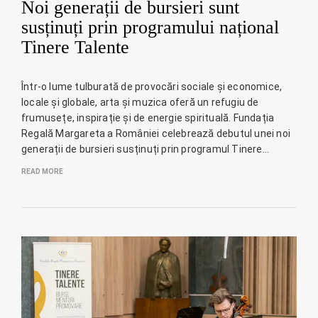
Noi generații de bursieri sunt
susținuți prin programului național
Tinere Talente
Într-o lume tulburată de provocări sociale și economice,
locale și globale, arta și muzica oferă un refugiu de
frumusețe, inspirație și de energie spirituală. Fundația
Regală Margareta a României celebrează debutul unei noi
generații de bursieri susținuți prin programul Tinere…
READ MORE