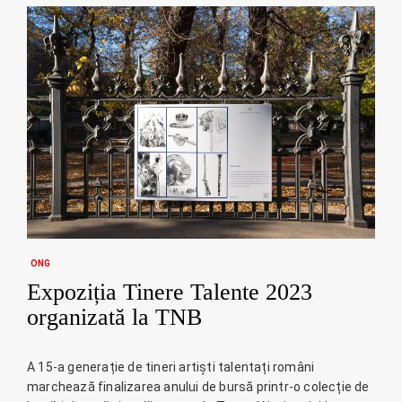
ONG
Expoziția Tinere Talente 2023
organizată la TNB
A 15-a generație de tineri artiști talentați români
marchează finalizarea anului de bursă printr-o colecție de