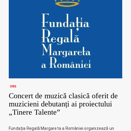
ONG
Concert de muzică clasică oferit de
muzicieni debutanți ai proiectului
„Tinere Talente”
Fundația Regală Margareta a României organizează un