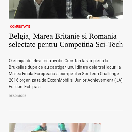
COMUNITATE
Belgia, Marea Britanie si Romania
selectate pentru Competitia Sci-Tech
O echipa de elevi creativi din Constanta vor pleca la
Bruxelles dupa ce au castigat unul dintre cele trei locuri la
Marea Finala Europeana a competitei Sci Tech Challenge
2016 organizata de ExxonMobil si Junior Achievement (JA)
Europe. Echipa a…
READ MORE