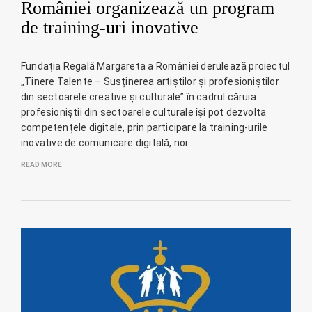
României organizează un program
de training-uri inovative
Fundația Regală Margareta a României derulează proiectul
„Tinere Talente – Susținerea artiștilor și profesioniștilor
din sectoarele creative și culturale” în cadrul căruia
profesioniștii din sectoarele culturale își pot dezvolta
competențele digitale, prin participare la training-urile
inovative de comunicare digitală, noi…
READ MORE