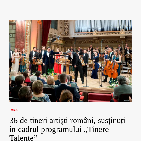
ONG
36 de tineri artişti români, susținuți
în cadrul programului „Tinere
Talente”