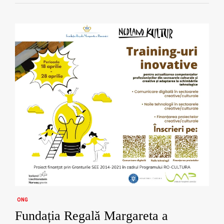
ONG
Fundația Regală Margareta a