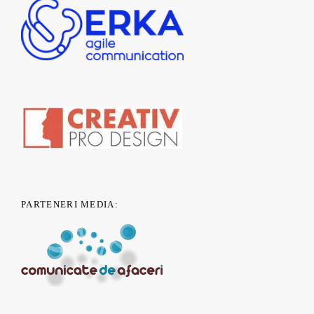
PARTENERI MEDIA: