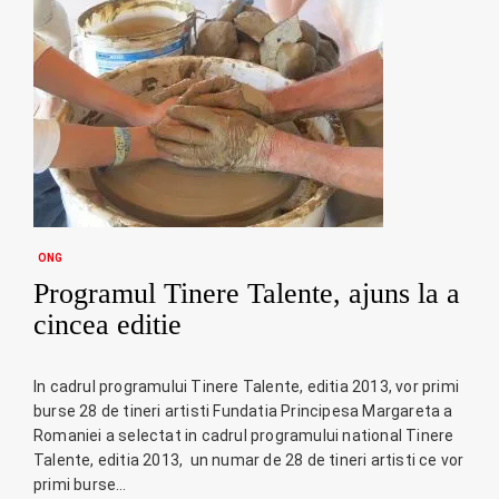
ONG
Programul Tinere Talente, ajuns la a
cincea editie
In cadrul programului Tinere Talente, editia 2013, vor primi
burse 28 de tineri artisti Fundatia Principesa Margareta a
Romaniei a selectat in cadrul programului national Tinere
Talente, editia 2013, un numar de 28 de tineri artisti ce vor
primi burse…