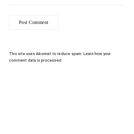
This site uses Akismet to reduce spam.
Learn how your
comment data is processed
.