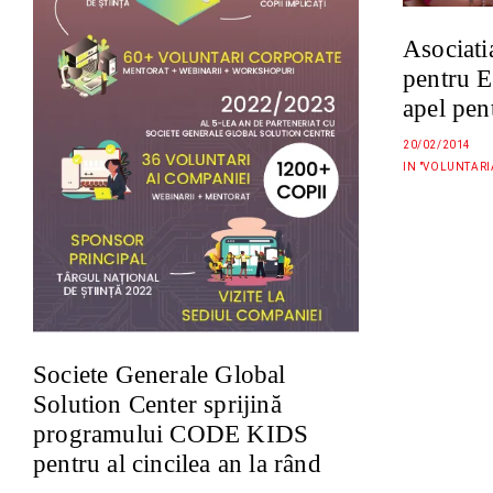
Asociati
pentru E
apel pen
20/02/2014
IN "VOLUNTARI
Societe Generale Global
Solution Center sprijină
programului CODE KIDS
pentru al cincilea an la rând