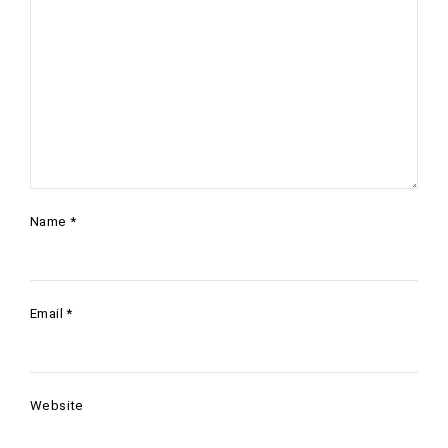
Name
*
Email
*
Website