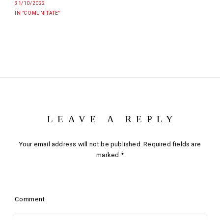
31/10/2022
IN "COMUNITATE"
LEAVE A REPLY
Your email address will not be published.
Required fields are
marked
*
Comment