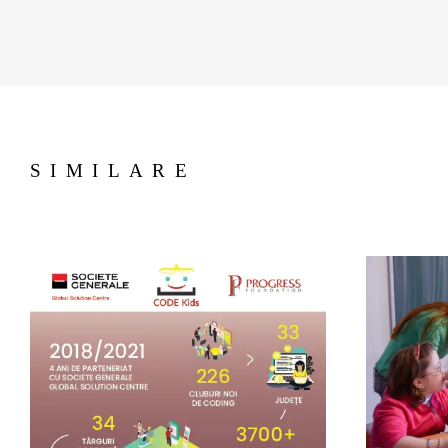
SIMILARE