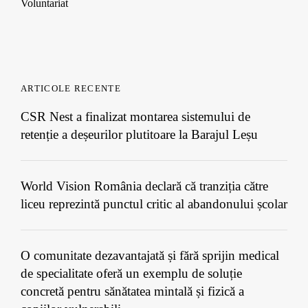
Voluntariat
ARTICOLE RECENTE
CSR Nest a finalizat montarea sistemului de
retenție a deșeurilor plutitoare la Barajul Leșu
World Vision România declară că tranziția către
liceu reprezintă punctul critic al abandonului școlar
O comunitate dezavantajată și fără sprijin medical
de specialitate oferă un exemplu de soluție
concretă pentru sănătatea mintală și fizică a