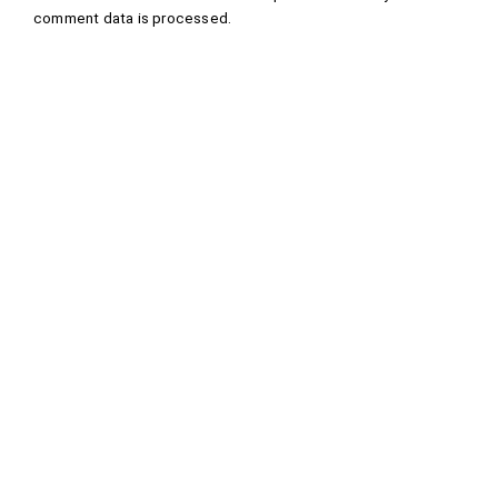
comment data is processed
.