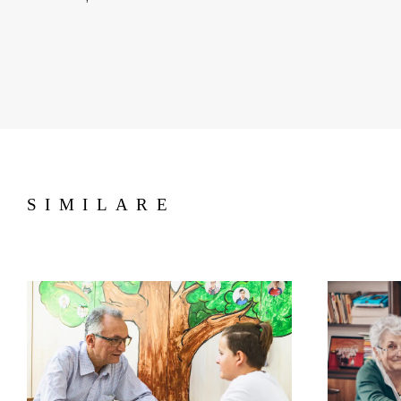
SIMILARE