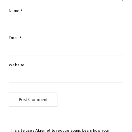
Name
*
Email
*
Website
This site uses Akismet to reduce spam.
Learn how your