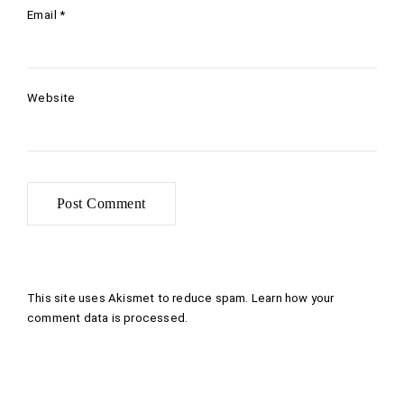
Email
*
Website
This site uses Akismet to reduce spam.
Learn how your
comment data is processed
.