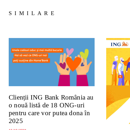
SIMILARE
Clienții ING Bank România au
o nouă listă de 18 ONG-uri
pentru care vor putea dona în
2025